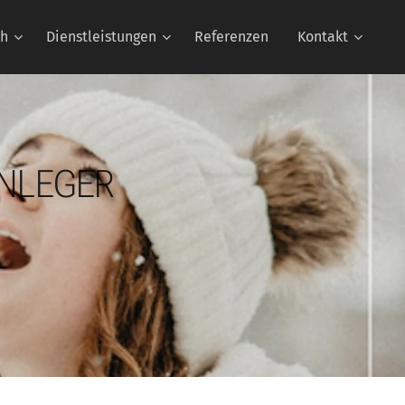
ch
Dienstleistungen
Referenzen
Kontakt
NLEGER