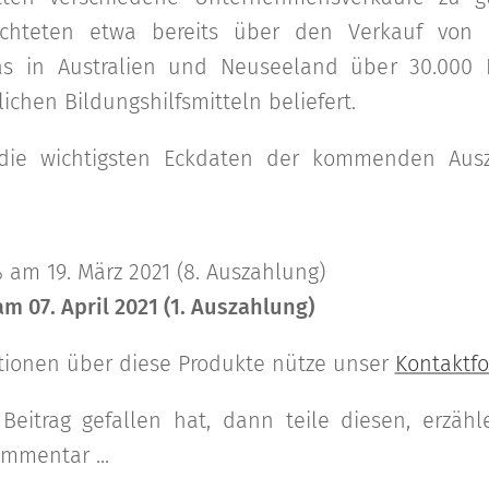
richteten etwa bereits über den Verkauf von 
s in Australien und Neuseeland über 30.000 
ichen Bildungshilfsmitteln beliefert.
 die wichtigsten Eckdaten der kommenden Aus
 am 19. März 2021 (8. Auszahlung)
m 07. April 2021 (1. Auszahlung)
tionen über diese Produkte nütze unser
Kontaktfo
Beitrag gefallen hat, dann teile diesen, erzäh
mmentar ...