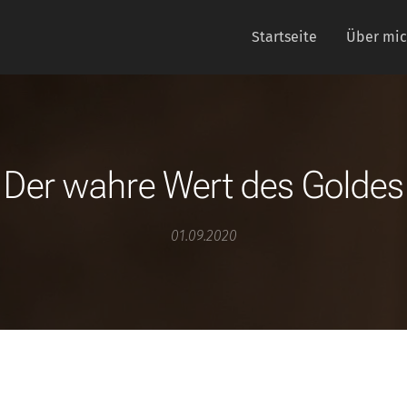
Startseite
Über mi
Der wahre Wert des Goldes
01.09.2020