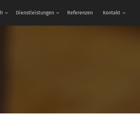
ch
Dienstleistungen
Referenzen
Kontakt