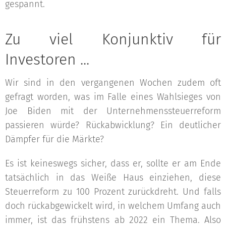
gespannt.
Zu viel Konjunktiv für
Investoren ...
Wir sind in den vergangenen Wochen zudem oft
gefragt worden, was im Falle eines Wahlsieges von
Joe Biden mit der Unternehmenssteuerreform
passieren würde? Rückabwicklung? Ein deutlicher
Dämpfer für die Märkte?
Es ist keineswegs sicher, dass er, sollte er am Ende
tatsächlich in das Weiße Haus einziehen, diese
Steuerreform zu 100 Prozent zurückdreht. Und falls
doch rückabgewickelt wird, in welchem Umfang auch
immer, ist das frühstens ab 2022 ein Thema. Also