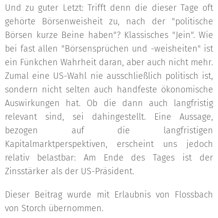
Und zu guter Letzt: Trifft denn die dieser Tage oft
gehörte Börsenweisheit zu, nach der "politische
Börsen kurze Beine haben"? Klassisches "Jein". Wie
bei fast allen "Börsensprüchen und -weisheiten" ist
ein Fünkchen Wahrheit daran, aber auch nicht mehr.
Zumal eine US-Wahl nie ausschließlich politisch ist,
sondern nicht selten auch handfeste ökonomische
Auswirkungen hat. Ob die dann auch langfristig
relevant sind, sei dahingestellt. Eine Aussage,
bezogen auf die langfristigen
Kapitalmarktperspektiven, erscheint uns jedoch
relativ belastbar: Am Ende des Tages ist der
Zinsstärker als der US-Präsident.
Dieser Beitrag wurde mit Erlaubnis von Flossbach
von Storch übernommen.