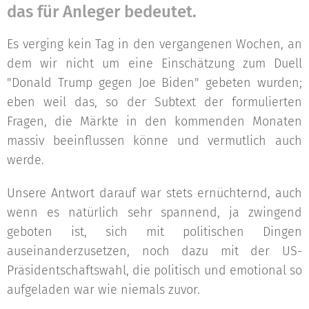
das für Anleger bedeutet.
Es verging kein Tag in den vergangenen Wochen, an
dem wir nicht um eine Einschätzung zum Duell
"Donald Trump gegen Joe Biden" gebeten wurden;
eben weil das, so der Subtext der formulierten
Fragen, die Märkte in den kommenden Monaten
massiv beeinflussen könne und vermutlich auch
werde.
Unsere Antwort darauf war stets ernüchternd, auch
wenn es natürlich sehr spannend, ja zwingend
geboten ist, sich mit politischen Dingen
auseinanderzusetzen, noch dazu mit der US-
Präsidentschaftswahl, die politisch und emotional so
aufgeladen war wie niemals zuvor.