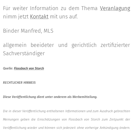
Für weiter Information zu dem Thema
Veranlagung
nimm jetzt
Kontakt
mit uns auf.
Binder Manfred, MLS
allgemein beeideter und gerichtlich zertifizierter
Sachverständiger
Quelle:
Flossbach von Storch
RECHTLICHER HINWEIS
Diese Veröffentlichung dient unter anderem als Werbemitteilung.
Die in dieser Veröffentlichung enthaltenen Informationen und zum Ausdruck gebrachten
Meinungen geben die Einschätzungen von Flossbach von Storch zum Zeitpunkt der
Veröffentlichung wieder und können sich jederzeit ohne vorherige Ankündigung ändern.