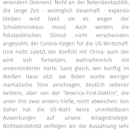
verändern (können). Nicht an der Notenbankpolitik,
die lange Zeit - womöglich dauerhaft - expansiv
bleiben wird (weil sie es wegen der
Schuldenniveaus muss). Auch werden die
fiskalpolitischen Stimuli nicht verschwinden
angesichts der Corona-Folgen für die US-Wirtschaft.
Und nicht zuletzt der Konflikt mit China: auch der
wird sich fortsetzen, wahrscheinlich mit
unverminderter Härte. Ganz gleich, wer künftig im
Weißen Haus sitzt. Joe Biden würde weniger
martialische Töne anschlagen, deutlich seltener
twittern, aber von der "America-First-Doktrin", die
unter ihm zwar anders hieße, nicht abweichen. Von
daher hat die US-Wahl keine unmittelbaren
Auswirkungen auf unsere Anlagestrategie.
Nichtsdestotrotz verfolgen wir die Auszählung sehr