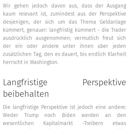
Wir gehen jedoch davon aus, dass der Ausgang
kaum relevant ist, zumindest aus der Perspektive
desjenigen, der sich um das Thema Geldanlage
kümmert, genauer: langfristig kümmert - die Trader
ausdrücklich ausgenommen; vermutlich freut sich
der ein oder andere unter ihnen über jeden
zusätzlichen Tag, den es dauert, bis endlich Klarheit
herrscht in Washington.
Langfristige Perspektive
beibehalten
Die langfristige Perspektive ist jedoch eine andere:
Weder Trump noch Biden werden an den
wesentlichen Kapitalmarkt -Treibern etwas