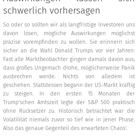
schwerlich vorhersagen
So oder so sollten wir als langfristige Investoren uns
davon lösen, mögliche Auswirkungen möglichst
präzise vorempfinden zu wollen. Sie erinnern sich
sicher an die Wahl Donald Trumps vor vier Jahren:
Fast alle Marktbeobachter gingen damals davon aus,
dass großes Ungemach drohe, möglicherweise Panik
ausbrechen werde. Nichts von alledem ist
geschehen. Stattdessen begann der US-Markt kräftig
zu steigen. In den ersten 15 Monaten der
Trump'schen Amtszeit legte der S&P 500 praktisch
ohne Rücksetzer zu. Historisch betrachtet war die
Volatilität niemals zuvor so tief wie in jener Phase.
Also das genaue Gegenteil des erwarteten Chaos'.