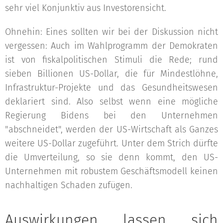
sehr viel Konjunktiv aus Investorensicht.
Ohnehin: Eines sollten wir bei der Diskussion nicht
vergessen: Auch im Wahlprogramm der Demokraten
ist von fiskalpolitischen Stimuli die Rede; rund
sieben Billionen US-Dollar, die für Mindestlöhne,
Infrastruktur-Projekte und das Gesundheitswesen
deklariert sind. Also selbst wenn eine mögliche
Regierung Bidens bei den Unternehmen
"abschneidet", werden der US-Wirtschaft als Ganzes
weitere US-Dollar zugeführt. Unter dem Strich dürfte
die Umverteilung, so sie denn kommt, den US-
Unternehmen mit robustem Geschäftsmodell keinen
nachhaltigen Schaden zufügen.
Auswirkungen lassen sich