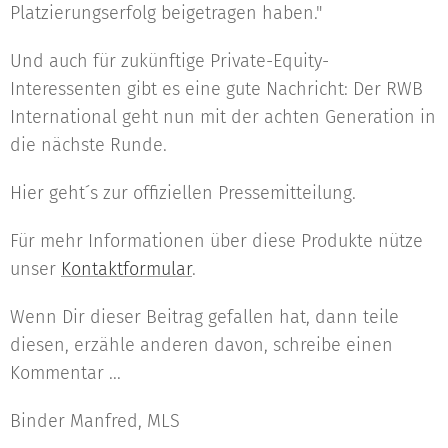
Platzierungserfolg beigetragen haben."
Und auch für zukünftige Private-Equity-
Interessenten gibt es eine gute Nachricht: Der RWB
International geht nun mit der achten Generation in
die nächste Runde.
Hier geht´s zur offiziellen Pressemitteilung.
Für mehr Informationen über diese Produkte nütze
unser
Kontaktformular
.
Wenn Dir dieser Beitrag gefallen hat, dann teile
diesen, erzähle anderen davon, schreibe einen
Kommentar ...
Binder Manfred, MLS