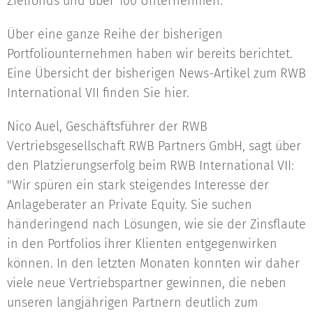
Zielfonds und über 100 Unternehmen.
Über eine ganze Reihe der bisherigen
Portfoliounternehmen haben wir bereits berichtet.
Eine Übersicht der bisherigen News-Artikel zum RWB
International VII finden Sie hier.
Nico Auel, Geschäftsführer der RWB
Vertriebsgesellschaft RWB Partners GmbH, sagt über
den Platzierungserfolg beim RWB International VII:
"Wir spüren ein stark steigendes Interesse der
Anlageberater an Private Equity. Sie suchen
händeringend nach Lösungen, wie sie der Zinsflaute
in den Portfolios ihrer Klienten entgegenwirken
können. In den letzten Monaten konnten wir daher
viele neue Vertriebspartner gewinnen, die neben
unseren langjährigen Partnern deutlich zum