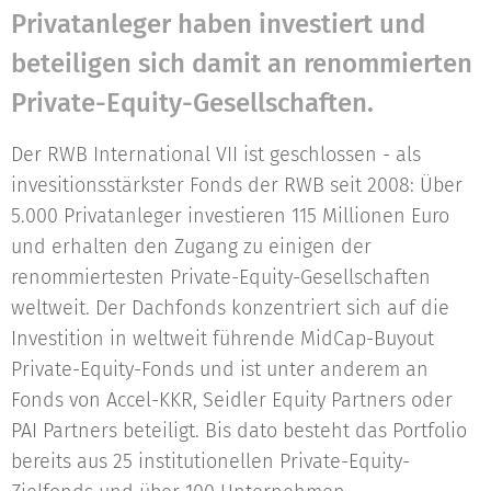
Privatanleger haben investiert und
beteiligen sich damit an renommierten
Private-Equity-Gesellschaften.
Der RWB International VII ist geschlossen - als
invesitionsstärkster Fonds der RWB seit 2008: Über
5.000 Privatanleger investieren 115 Millionen Euro
und erhalten den Zugang zu einigen der
renommiertesten Private-Equity-Gesellschaften
weltweit. Der Dachfonds konzentriert sich auf die
Investition in weltweit führende MidCap-Buyout
Private-Equity-Fonds und ist unter anderem an
Fonds von Accel-KKR, Seidler Equity Partners oder
PAI Partners beteiligt. Bis dato besteht das Portfolio
bereits aus 25 institutionellen Private-Equity-