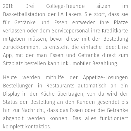
2011: Drei College-Freunde sitzen im
Basketballstadion der LA Lakers. Sie stört, dass sie
für Getränke und Essen entweder ihre Plätze
verlassen oder dem Servicepersonal ihre Kreditkarte
mitgeben müssen, bevor diese mit der Bestellung
zurückkommen. Es entsteht die einfache Idee: Eine
App, mit der man Essen und Getränke direkt zum
Sitzplatz bestellen kann inkl. mobiler Bezahlung.
Heute werden mithilfe der Appetize-Lösungen
Bestellungen in Restaurants automatisch an ein
Display in der Küche übertragen, von da wird der
Status der Bestellung an den Kunden gesendet bis
hin zur Nachricht, dass das Essen oder die Getränke
abgeholt werden können. Das alles funktioniert
komplett kontaktlos.