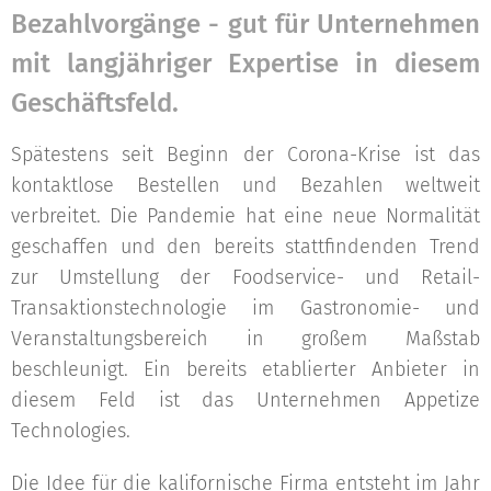
Bezahlvorgänge - gut für Unternehmen
mit langjähriger Expertise in diesem
Geschäftsfeld.
Spätestens seit Beginn der Corona-Krise ist das
kontaktlose Bestellen und Bezahlen weltweit
verbreitet. Die Pandemie hat eine neue Normalität
geschaffen und den bereits stattfindenden Trend
zur Umstellung der Foodservice- und Retail-
Transaktionstechnologie im Gastronomie- und
Veranstaltungsbereich in großem Maßstab
beschleunigt. Ein bereits etablierter Anbieter in
diesem Feld ist das Unternehmen Appetize
Technologies.
Die Idee für die kalifornische Firma entsteht im Jahr