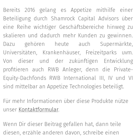
Bereits 2016 gelang es Appetize mithilfe einer
Beteiligung durch Shamrock Capital Advisors über
eine Reihe wichtiger Geschäftsbereiche hinweg zu
skalieren und dadurch mehr Kunden zu gewinnen.
Dazu gehören heute auch Supermärkte,
Universitäten, Krankenhäuser, Freizeitparks uvm.
Von dieser und der zukünftigen Entwicklung
profitieren auch RWB Anleger, denn die Private-
Equity-Dachfonds RWB International III, IV und VI
sind mittelbar an Appetize Technologies beteiligt.
Für mehr Informationen über diese Produkte nütze
unser
Kontaktformular
.
Wenn Dir dieser Beitrag gefallen hat, dann teile
diesen, erzähle anderen davon, schreibe einen