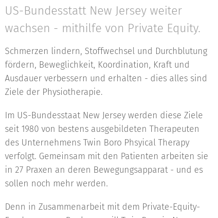
US-Bundesstatt New Jersey weiter
wachsen - mithilfe von Private Equity.
Schmerzen lindern, Stoffwechsel und Durchblutung
fördern, Beweglichkeit, Koordination, Kraft und
Ausdauer verbessern und erhalten - dies alles sind
Ziele der Physiotherapie.
Im US-Bundesstaat New Jersey werden diese Ziele
seit 1980 von bestens ausgebildeten Therapeuten
des Unternehmens Twin Boro Phsyical Therapy
verfolgt. Gemeinsam mit den Patienten arbeiten sie
in 27 Praxen an deren Bewegungsapparat - und es
sollen noch mehr werden.
Denn in Zusammenarbeit mit dem Private-Equity-