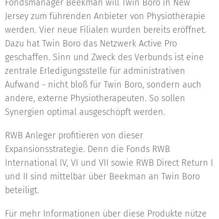
Fondsmanager Beekman will Twin Boro in New
Jersey zum führenden Anbieter von Physiotherapie
werden. Vier neue Filialen wurden bereits eröffnet.
Dazu hat Twin Boro das Netzwerk Active Pro
geschaffen. Sinn und Zweck des Verbunds ist eine
zentrale Erledigungsstelle für administrativen
Aufwand - nicht bloß für Twin Boro, sondern auch
andere, externe Physiotherapeuten. So sollen
Synergien optimal ausgeschöpft werden.
RWB Anleger profitieren von dieser
Expansionsstrategie. Denn die Fonds RWB
International IV, VI und VII sowie RWB Direct Return I
und II sind mittelbar über Beekman an Twin Boro
beteiligt.
Für mehr Informationen über diese Produkte nütze