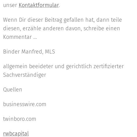
unser
Kontaktformular
.
Wenn Dir dieser Beitrag gefallen hat, dann teile
diesen, erzähle anderen davon, schreibe einen
Kommentar ...
Binder Manfred, MLS
allgemein beeideter und gerichtlich zertifizierter
Sachverständiger
Quellen
businesswire.com
twinboro.com
rwbcapital