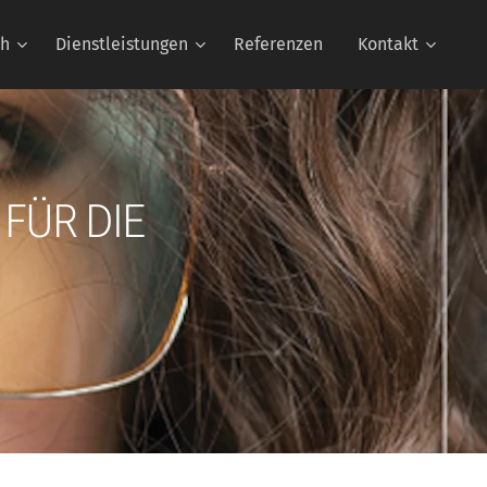
ch
Dienstleistungen
Referenzen
Kontakt
FÜR DIE