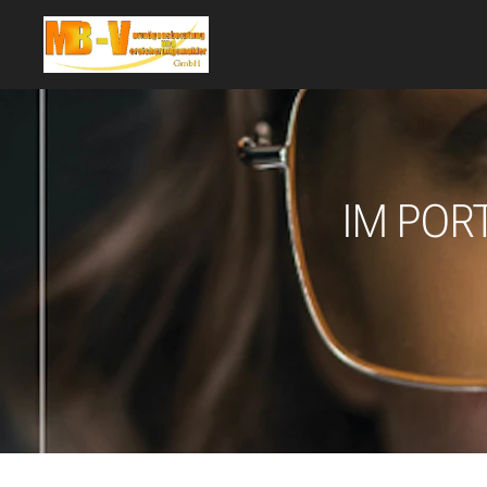
IM POR