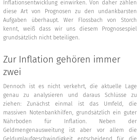
Inflationsentwicklung einwirken. Von daher zählen
diese Art von Prognosen zu den undankbarsten
Aufgaben überhaupt. Wer Flossbach von Storch
kennt, weiß dass wir uns diesem Prognosespiel
grundsätzlich nicht beteiligen.
Zur Inflation gehören immer
zwei
Dennoch ist es nicht verkehrt, die aktuelle Lage
genau zu analysieren und daraus Schlüsse zu
ziehen: Zunächst einmal ist das Umfeld, die
massiven Notenbankhilfen, grundsätzlich ein guter
Nährboden für Inflation. Neben der
Geldmengenausweitung ist aber vor allem die
Geldumlaufgeschwindigkeit entscheidend für die