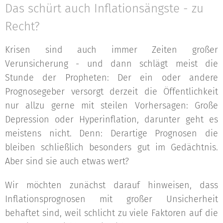
Das schürt auch Inflationsängste - zu
Recht?
Krisen sind auch immer Zeiten großer
Verunsicherung - und dann schlägt meist die
Stunde der Propheten: Der ein oder andere
Prognosegeber versorgt derzeit die Öffentlichkeit
nur allzu gerne mit steilen Vorhersagen: Große
Depression oder Hyperinflation, darunter geht es
meistens nicht. Denn: Derartige Prognosen die
bleiben schließlich besonders gut im Gedächtnis.
Aber sind sie auch etwas wert?
Wir möchten zunächst darauf hinweisen, dass
Inflationsprognosen mit großer Unsicherheit
behaftet sind, weil schlicht zu viele Faktoren auf die