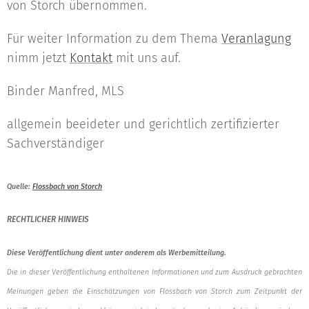
von Storch übernommen.
Für weiter Information zu dem Thema
Veranlagung
nimm jetzt
Kontakt
mit uns auf.
Binder Manfred, MLS
allgemein beeideter und gerichtlich zertifizierter
Sachverständiger
Quelle:
Flossbach von Storch
RECHTLICHER HINWEIS
Diese Veröffentlichung dient unter anderem als Werbemitteilung.
Die in dieser Veröffentlichung enthaltenen Informationen und zum Ausdruck gebrachten
Meinungen geben die Einschätzungen von Flossbach von Storch zum Zeitpunkt der