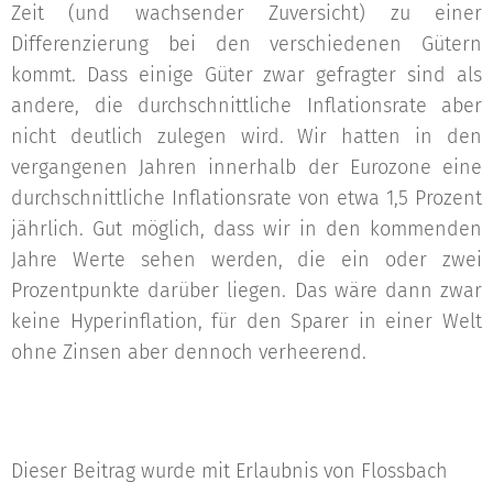
Zeit (und wachsender Zuversicht) zu einer
Differenzierung bei den verschiedenen Gütern
kommt. Dass einige Güter zwar gefragter sind als
andere, die durchschnittliche Inflationsrate aber
nicht deutlich zulegen wird. Wir hatten in den
vergangenen Jahren innerhalb der Eurozone eine
durchschnittliche Inflationsrate von etwa 1,5 Prozent
jährlich. Gut möglich, dass wir in den kommenden
Jahre Werte sehen werden, die ein oder zwei
Prozentpunkte darüber liegen. Das wäre dann zwar
keine Hyperinflation, für den Sparer in einer Welt
ohne Zinsen aber dennoch verheerend.
Dieser Beitrag wurde mit Erlaubnis von Flossbach