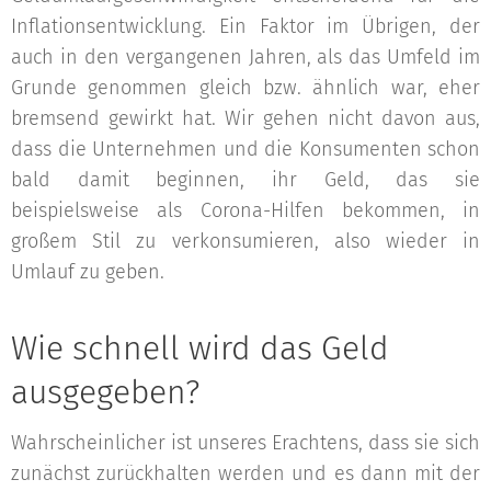
Inflationsentwicklung. Ein Faktor im Übrigen, der
auch in den vergangenen Jahren, als das Umfeld im
Grunde genommen gleich bzw. ähnlich war, eher
bremsend gewirkt hat. Wir gehen nicht davon aus,
dass die Unternehmen und die Konsumenten schon
bald damit beginnen, ihr Geld, das sie
beispielsweise als Corona-Hilfen bekommen, in
großem Stil zu verkonsumieren, also wieder in
Umlauf zu geben.
Wie schnell wird das Geld
ausgegeben?
Wahrscheinlicher ist unseres Erachtens, dass sie sich
zunächst zurückhalten werden und es dann mit der