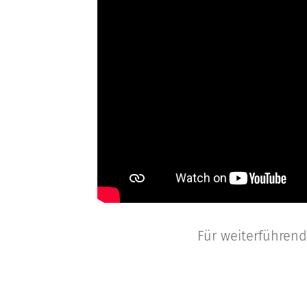
Für weiterführend