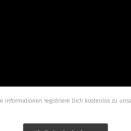
e Informationen registriere Dich kostenlos zu un