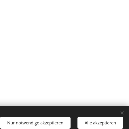
Nur notwendige akzeptieren
Alle akzeptieren