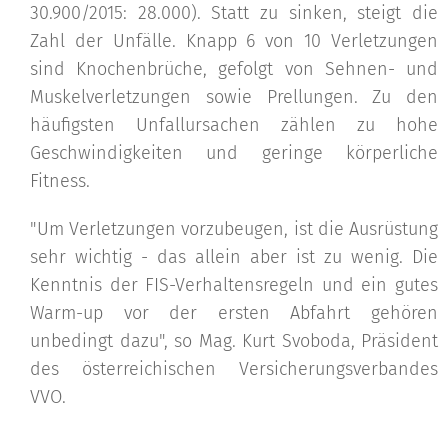
30.900/2015: 28.000). Statt zu sinken, steigt die
Zahl der Unfälle. Knapp 6 von 10 Verletzungen
sind Knochenbrüche, gefolgt von Sehnen- und
Muskelverletzungen sowie Prellungen. Zu den
häufigsten Unfallursachen zählen zu hohe
Geschwindigkeiten und geringe körperliche
Fitness.
"Um Verletzungen vorzubeugen, ist die Ausrüstung
sehr wichtig - das allein aber ist zu wenig. Die
Kenntnis der FIS-Verhaltensregeln und ein gutes
Warm-up vor der ersten Abfahrt gehören
unbedingt dazu", so Mag. Kurt Svoboda, Präsident
des österreichischen Versicherungsverbandes
VVO.