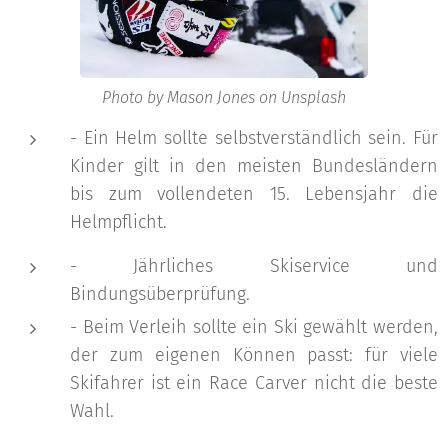
Photo by Mason Jones on Unsplash
- Ein Helm sollte selbstverständlich sein. Für
Kinder gilt in den meisten Bundesländern
bis zum vollendeten 15. Lebensjahr die
Helmpflicht.
- Jährliches Skiservice und
Bindungsüberprüfung.
- Beim Verleih sollte ein Ski gewählt werden,
der zum eigenen Können passt: für viele
Skifahrer ist ein Race Carver nicht die beste
Wahl.