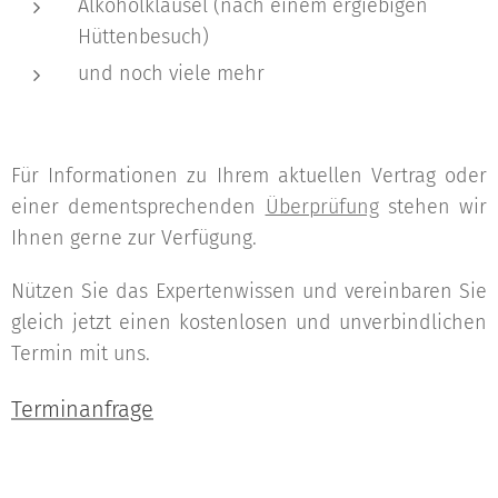
Alkoholklausel (nach einem ergiebigen
Hüttenbesuch)
und noch viele mehr
Für Informationen zu Ihrem aktuellen Vertrag oder
einer dementsprechenden
Überprüfung
stehen wir
Ihnen gerne zur Verfügung.
Nützen Sie das Expertenwissen und vereinbaren Sie
gleich jetzt einen kostenlosen und unverbindlichen
Termin mit uns.
Terminanfrage