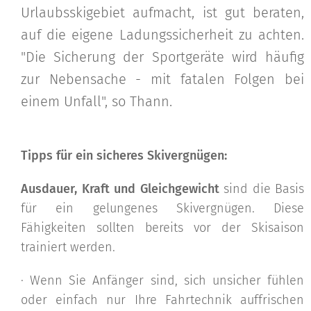
Urlaubsskigebiet aufmacht, ist gut beraten,
auf die eigene Ladungssicherheit zu achten.
"Die Sicherung der Sportgeräte wird häufig
zur Nebensache - mit fatalen Folgen bei
einem Unfall", so Thann.
Tipps für ein sicheres Skivergnügen:
Ausdauer, Kraft und Gleichgewicht
sind die Basis
für ein gelungenes Skivergnügen. Diese
Fähigkeiten sollten bereits vor der Skisaison
trainiert werden.
· Wenn Sie Anfänger sind, sich unsicher fühlen
oder einfach nur Ihre Fahrtechnik auffrischen