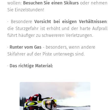
wollen:
Besuchen Sie einen Skikurs
oder nehmen
Sie Einzelstunden!
· Besondere
Vorsicht bei eisigen Verhältnissen
:
die Sturzgefahr ist erhöht und der harte Aufprall
führt häufiger zu schwereren Verletzungen.
·
Runter vom Gas
- besonders, wenn andere
Skifahrer auf der Piste unterwegs sind.
·
Das richtige Material: