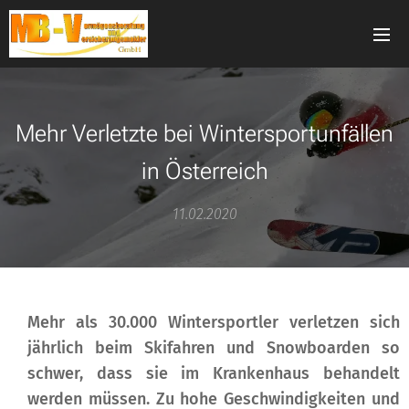
Mehr Verletzte bei Wintersportunfällen
in Österreich
11.02.2020
Mehr als 30.000 Wintersportler verletzen sich
jährlich beim Skifahren und Snowboarden so
schwer, dass sie im Krankenhaus behandelt
werden müssen. Zu hohe Geschwindigkeiten und