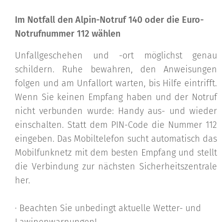
Im Notfall den Alpin-Notruf 140 oder die Euro-
Notrufnummer 112 wählen
Unfallgeschehen und -ort möglichst genau
schildern. Ruhe bewahren, den Anweisungen
folgen und am Unfallort warten, bis Hilfe eintrifft.
Wenn Sie keinen Empfang haben und der Notruf
nicht verbunden wurde: Handy aus- und wieder
einschalten. Statt dem PIN-Code die Nummer 112
eingeben. Das Mobiltelefon sucht automatisch das
Mobilfunknetz mit dem besten Empfang und stellt
die Verbindung zur nächsten Sicherheitszentrale
her.
· Beachten Sie unbedingt aktuelle Wetter- und