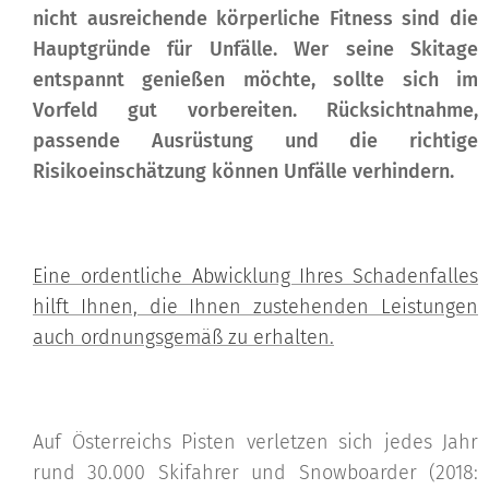
nicht ausreichende körperliche Fitness sind die
Hauptgründe für Unfälle. Wer seine Skitage
entspannt genießen möchte, sollte sich im
Vorfeld gut vorbereiten. Rücksichtnahme,
passende Ausrüstung und die richtige
Risikoeinschätzung können Unfälle verhindern.
Eine ordentliche Abwicklung Ihres Schadenfalles
hilft Ihnen, die Ihnen zustehenden Leistungen
auch ordnungsgemäß zu erhalten.
Auf Österreichs Pisten verletzen sich jedes Jahr
rund 30.000 Skifahrer und Snowboarder (2018: