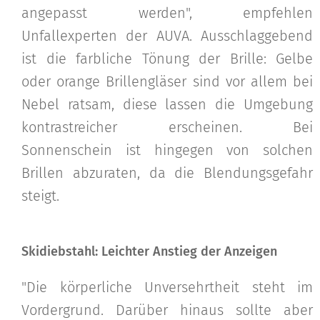
angepasst werden", empfehlen
Unfallexperten der AUVA. Ausschlaggebend
ist die farbliche Tönung der Brille: Gelbe
oder orange Brillengläser sind vor allem bei
Nebel ratsam, diese lassen die Umgebung
kontrastreicher erscheinen. Bei
Sonnenschein ist hingegen von solchen
Brillen abzuraten, da die Blendungsgefahr
steigt.
Skidiebstahl: Leichter Anstieg der Anzeigen
"Die körperliche Unversehrtheit steht im
Vordergrund. Darüber hinaus sollte aber