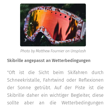
Photo by Matthew Fournier on Unsplash
Skibrille angepasst an Wetterbedingungen
"Oft ist die Sicht beim Skifahren durch
Schneekristalle, Fahrtwind oder Reflexionen
der Sonne getrübt. Auf der Piste ist die
Skibrille daher ein wichtiger Begleiter, diese
sollte aber an die Wetterbedingungen