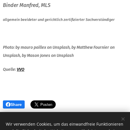
Binder Manfred, MLS
allgemein beeideter und gerichtlich zertifizierter Sachverständiger
Photo: by mauro paillex on Unsplash,
by Matthew Fournier on
Unsplash,
by Mason Jones on Unsplash
Quelle:
VVO
Share
Wir verwenden Cookies, um das einwandfreie Funktionieren