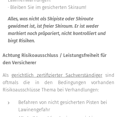
Lawinenwarnungen!
· Bleiben Sie im gesicherten Skiraum!
Alles, was nicht als Skipiste oder Skiroute
gewidmet ist, ist freier Skiraum. Er ist weder
markiert noch präpariert, nicht kontrolliert und
birgt Risiken.
Achtung Risikoausschluss / Leistungsfreiheit für
den Versicherer
Als
gerichtlich zertifizierter Sachverständiger
sind
oftmals die in den Bedingungen vorhanden
Risikoausschlüsse Thema bei Verhandlungen:
Befahren von nicht gesicherten Pisten bei
Lawinengefahr