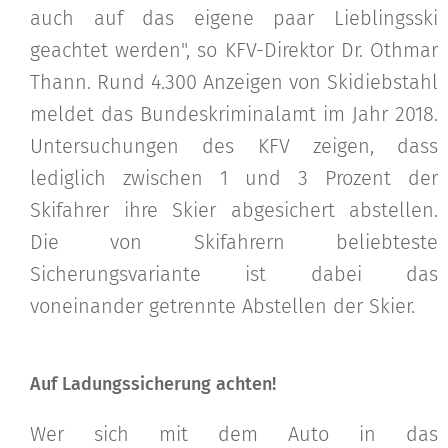
auch auf das eigene paar Lieblingsski
geachtet werden", so KFV-Direktor Dr. Othmar
Thann. Rund 4.300 Anzeigen von Skidiebstahl
meldet das Bundeskriminalamt im Jahr 2018.
Untersuchungen des KFV zeigen, dass
lediglich zwischen 1 und 3 Prozent der
Skifahrer ihre Skier abgesichert abstellen.
Die von Skifahrern beliebteste
Sicherungsvariante ist dabei das
voneinander getrennte Abstellen der Skier.
Auf Ladungssicherung achten!
Wer sich mit dem Auto in das