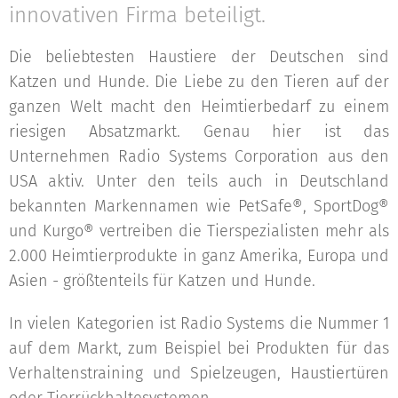
innovativen Firma beteiligt.
Die beliebtesten Haustiere der Deutschen sind
Katzen und Hunde. Die Liebe zu den Tieren auf der
ganzen Welt macht den Heimtierbedarf zu einem
riesigen Absatzmarkt. Genau hier ist das
Unternehmen Radio Systems Corporation aus den
USA aktiv. Unter den teils auch in Deutschland
bekannten Markennamen wie PetSafe®, SportDog®
und Kurgo® vertreiben die Tierspezialisten mehr als
2.000 Heimtierprodukte in ganz Amerika, Europa und
Asien - größtenteils für Katzen und Hunde.
In vielen Kategorien ist Radio Systems die Nummer 1
auf dem Markt, zum Beispiel bei Produkten für das
Verhaltenstraining und Spielzeugen, Haustiertüren