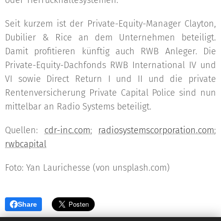
oder Tierrückhaltesystemen.
Seit kurzem ist der Private-Equity-Manager Clayton,
Dubilier & Rice an dem Unternehmen beteiligt.
Damit profitieren künftig auch RWB Anleger. Die
Private-Equity-Dachfonds RWB International IV und
VI sowie Direct Return I und II und die private
Rentenversicherung Private Capital Police sind nun
mittelbar an Radio Systems beteiligt.
Quellen:
cdr-inc.com
;
radiosystemscorporation.com
;
rwbcapital
Foto: Yan Laurichesse (von unsplash.com)
Share