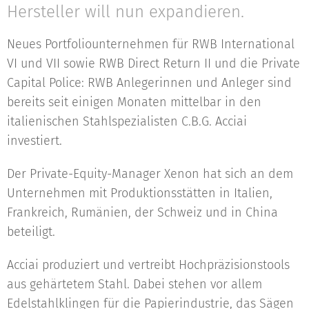
Hersteller will nun expandieren.
Neues Portfoliounternehmen für RWB International
VI und VII sowie RWB Direct Return II und die Private
Capital Police: RWB Anlegerinnen und Anleger sind
bereits seit einigen Monaten mittelbar in den
italienischen Stahlspezialisten C.B.G. Acciai
investiert.
Der Private-Equity-Manager Xenon hat sich an dem
Unternehmen mit Produktionsstätten in Italien,
Frankreich, Rumänien, der Schweiz und in China
beteiligt.
Acciai produziert und vertreibt Hochpräzisionstools
aus gehärtetem Stahl. Dabei stehen vor allem
Edelstahlklingen für die Papierindustrie, das Sägen