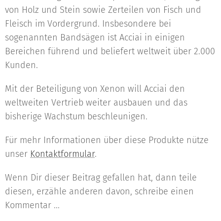
von Holz und Stein sowie Zerteilen von Fisch und
Fleisch im Vordergrund. Insbesondere bei
sogenannten Bandsägen ist Acciai in einigen
Bereichen führend und beliefert weltweit über 2.000
Kunden.
Mit der Beteiligung von Xenon will Acciai den
weltweiten Vertrieb weiter ausbauen und das
bisherige Wachstum beschleunigen.
Für mehr Informationen über diese Produkte nütze
unser
Kontaktformular
.
Wenn Dir dieser Beitrag gefallen hat, dann teile
diesen, erzähle anderen davon, schreibe einen
Kommentar ...