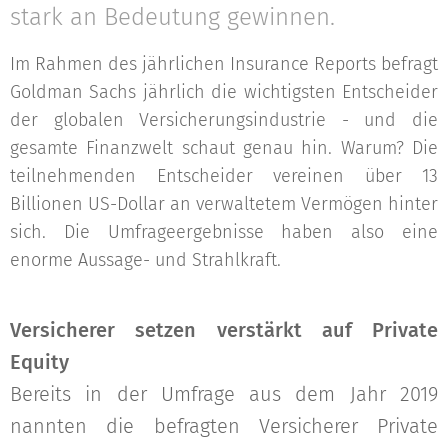
stark an Bedeutung gewinnen.
Im Rahmen des jährlichen Insurance Reports befragt
Goldman Sachs jährlich die wichtigsten Entscheider
der globalen Versicherungsindustrie - und die
gesamte Finanzwelt schaut genau hin. Warum? Die
teilnehmenden Entscheider vereinen über 13
Billionen US-Dollar an verwaltetem Vermögen hinter
sich. Die Umfrageergebnisse haben also eine
enorme Aussage- und Strahlkraft.
Versicherer setzen verstärkt auf Private
Equity
Bereits in der Umfrage aus dem Jahr 2019
nannten die befragten Versicherer Private