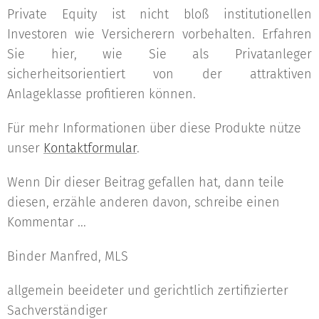
Private Equity ist nicht bloß institutionellen
Investoren wie Versicherern vorbehalten. Erfahren
Sie hier, wie Sie als Privatanleger
sicherheitsorientiert von der attraktiven
Anlageklasse profitieren können.
Für mehr Informationen über diese Produkte nütze
unser
Kontaktformular
.
Wenn Dir dieser Beitrag gefallen hat, dann teile
diesen, erzähle anderen davon, schreibe einen
Kommentar ...
Binder Manfred, MLS
allgemein beeideter und gerichtlich zertifizierter
Sachverständiger