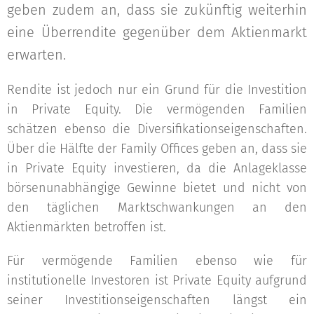
geben zudem an, dass sie zukünftig weiterhin
eine Überrendite gegenüber dem Aktienmarkt
erwarten.
Rendite ist jedoch nur ein Grund für die Investition
in Private Equity. Die vermögenden Familien
schätzen ebenso die Diversifikationseigenschaften.
Über die Hälfte der Family Offices geben an, dass sie
in Private Equity investieren, da die Anlageklasse
börsenunabhängige Gewinne bietet und nicht von
den täglichen Marktschwankungen an den
Aktienmärkten betroffen ist.
Für vermögende Familien ebenso wie für
institutionelle Investoren ist Private Equity aufgrund
seiner Investitionseigenschaften längst ein