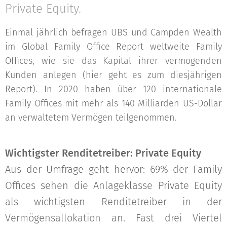
Private Equity.
Einmal jährlich befragen UBS und Campden Wealth
im Global Family Office Report weltweite Family
Offices, wie sie das Kapital ihrer vermögenden
Kunden anlegen (hier geht es zum diesjährigen
Report). In 2020 haben über 120 internationale
Family Offices mit mehr als 140 Milliarden US-Dollar
an verwaltetem Vermögen teilgenommen.
Wichtigster Renditetreiber: Private Equity
Aus der Umfrage geht hervor: 69% der Family
Offices sehen die Anlageklasse Private Equity
als wichtigsten Renditetreiber in der
Vermögensallokation an. Fast drei Viertel