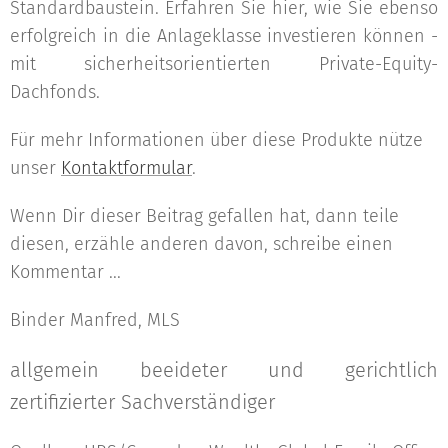
Standardbaustein. Erfahren Sie hier, wie Sie ebenso
erfolgreich in die Anlageklasse investieren können -
mit sicherheitsorientierten Private-Equity-
Dachfonds.
Für mehr Informationen über diese Produkte nütze
unser
Kontaktformular
.
Wenn Dir dieser Beitrag gefallen hat, dann teile
diesen, erzähle anderen davon, schreibe einen
Kommentar ...
Binder Manfred, MLS
allgemein beeideter und gerichtlich
zertifizierter Sachverständiger