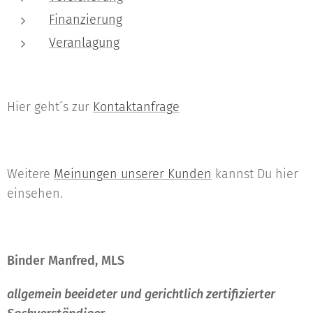
Finanzierung
Veranlagung
Hier geht´s zur
Kontaktanfrage
Weitere
Meinungen unserer Kunden
kannst Du hier
einsehen.
Binder Manfred, MLS
allgemein beeideter und gerichtlich zertifizierter