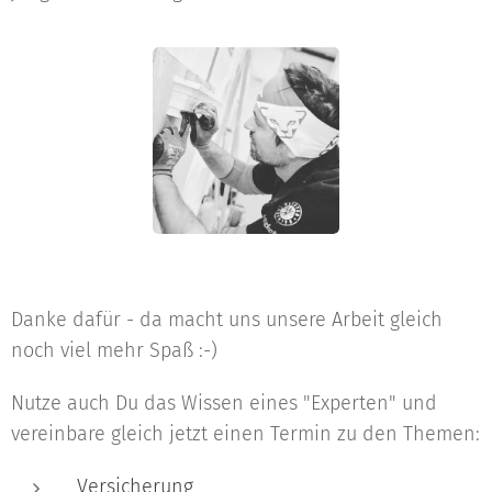
Danke dafür - da macht uns unsere Arbeit gleich
noch viel mehr Spaß :-)
Nutze auch Du das Wissen eines "Experten" und
vereinbare gleich jetzt einen Termin zu den Themen:
Versicherung