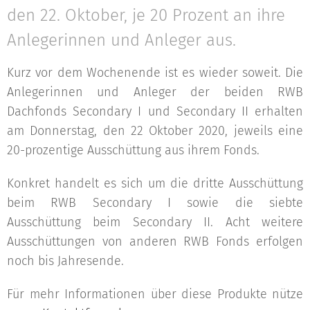
den 22. Oktober, je 20 Prozent an ihre
Anlegerinnen und Anleger aus.
Kurz vor dem Wochenende ist es wieder soweit. Die
Anlegerinnen und Anleger der beiden RWB
Dachfonds Secondary I und Secondary II erhalten
am Donnerstag, den 22 Oktober 2020, jeweils eine
20-prozentige Ausschüttung aus ihrem Fonds.
Konkret handelt es sich um die dritte Ausschüttung
beim RWB Secondary I sowie die siebte
Ausschüttung beim Secondary II. Acht weitere
Ausschüttungen von anderen RWB Fonds erfolgen
noch bis Jahresende.
Für mehr Informationen über diese Produkte nütze