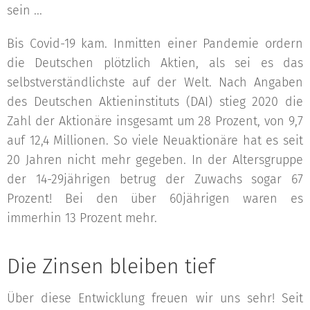
sein ...
Bis Covid-19 kam. Inmitten einer Pandemie ordern
die Deutschen plötzlich Aktien, als sei es das
selbstverständlichste auf der Welt. Nach Angaben
des Deutschen Aktieninstituts (DAI) stieg 2020 die
Zahl der Aktionäre insgesamt um 28 Prozent, von 9,7
auf 12,4 Millionen. So viele Neuaktionäre hat es seit
20 Jahren nicht mehr gegeben. In der Altersgruppe
der 14-29jährigen betrug der Zuwachs sogar 67
Prozent! Bei den über 60jährigen waren es
immerhin 13 Prozent mehr.
Die Zinsen bleiben tief
Über diese Entwicklung freuen wir uns sehr! Seit