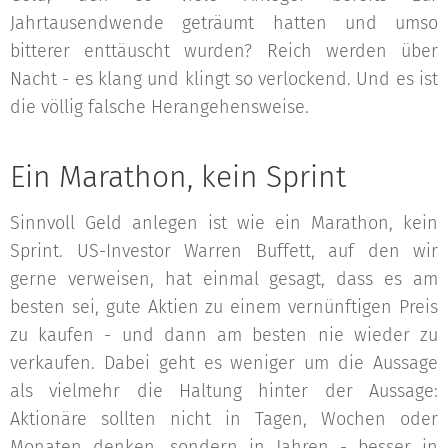
Jahrtausendwende geträumt hatten und umso
bitterer enttäuscht wurden? Reich werden über
Nacht - es klang und klingt so verlockend. Und es ist
die völlig falsche Herangehensweise.
Ein Marathon, kein Sprint
Sinnvoll Geld anlegen ist wie ein Marathon, kein
Sprint. US-Investor Warren Buffett, auf den wir
gerne verweisen, hat einmal gesagt, dass es am
besten sei, gute Aktien zu einem vernünftigen Preis
zu kaufen - und dann am besten nie wieder zu
verkaufen. Dabei geht es weniger um die Aussage
als vielmehr die Haltung hinter der Aussage:
Aktionäre sollten nicht in Tagen, Wochen oder
Monaten denken, sondern in Jahren - besser in