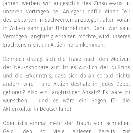
Jahren werben wir angesichts des Zinsniveaus in
unseren Vorträgen bei Anlegern dafür, einen Teil
des Ersparten in Sachwerten anzulegen, allen voran
in Aktien sehr guter Unternehmen. Denn wer sein
Vermögen langfristig erhalten möchte, wird unseres
Erachtens nicht um Aktien herumkommen.
Dennoch drängt sich die Frage nach den Motiven
der Neu-Aktionäre auf: Ist es wirklich der Nullzins
und die Erkenntnis, dass sich daran sobald nichts
ändern wird - und Aktien deshalb in jedes Depot
gehören? Also ein langfristiger Ansatz? Es wäre zu
wünschen - und es wäre ein Segen für die
Aktienkultur in Deutschland!
Oder ist's einmal mehr der Traum vom schnellen
Geld, den so viele Anleger bereits zur