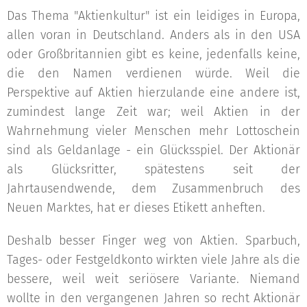
Das Thema "Aktienkultur" ist ein leidiges in Europa,
allen voran in Deutschland. Anders als in den USA
oder Großbritannien gibt es keine, jedenfalls keine,
die den Namen verdienen würde. Weil die
Perspektive auf Aktien hierzulande eine andere ist,
zumindest lange Zeit war; weil Aktien in der
Wahrnehmung vieler Menschen mehr Lottoschein
sind als Geldanlage - ein Glücksspiel. Der Aktionär
als Glücksritter, spätestens seit der
Jahrtausendwende, dem Zusammenbruch des
Neuen Marktes, hat er dieses Etikett anheften.
Deshalb besser Finger weg von Aktien. Sparbuch,
Tages- oder Festgeldkonto wirkten viele Jahre als die
bessere, weil weit seriösere Variante. Niemand
wollte in den vergangenen Jahren so recht Aktionär