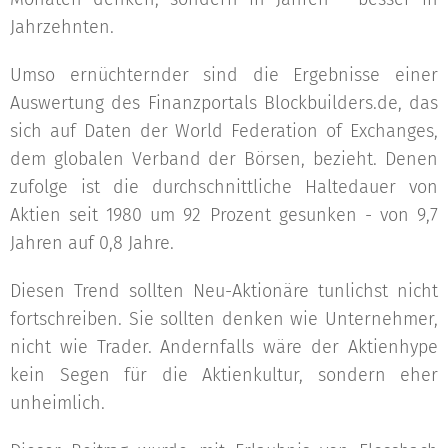
Jahrzehnten.
Umso ernüchternder sind die Ergebnisse einer
Auswertung des Finanzportals Blockbuilders.de, das
sich auf Daten der World Federation of Exchanges,
dem globalen Verband der Börsen, bezieht. Denen
zufolge ist die durchschnittliche Haltedauer von
Aktien seit 1980 um 92 Prozent gesunken - von 9,7
Jahren auf 0,8 Jahre.
Diesen Trend sollten Neu-Aktionäre tunlichst nicht
fortschreiben. Sie sollten denken wie Unternehmer,
nicht wie Trader. Andernfalls wäre der Aktienhype
kein Segen für die Aktienkultur, sondern eher
unheimlich.