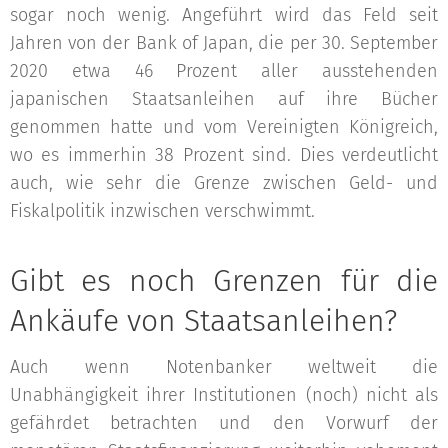
sogar noch wenig. Angeführt wird das Feld seit
Jahren von der Bank of Japan, die per 30. September
2020 etwa 46 Prozent aller ausstehenden
japanischen Staatsanleihen auf ihre Bücher
genommen hatte und vom Vereinigten Königreich,
wo es immerhin 38 Prozent sind. Dies verdeutlicht
auch, wie sehr die Grenze zwischen Geld- und
Fiskalpolitik inzwischen verschwimmt.
Gibt es noch Grenzen für die
Ankäufe von Staatsanleihen?
Auch wenn Notenbanker weltweit die
Unabhängigkeit ihrer Institutionen (noch) nicht als
gefährdet betrachten und den Vorwurf der