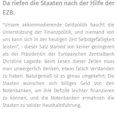
Da riefen die Staaten nach der Hilfe der
EZB.
"Unsere akkommodierende Geldpolitik baucht die
Unterstützung der Finanzpolitik, und niemand von
uns kann sich in der heutigen Zeit Selbstgefälligkeit
leisten", - dieser Satz stammt von keiner geringeren
als der Präsidentin der Europäischen Zentralbank
Christine Lagarde. Beim Lesen dieser Zeilen muss
man unweigerlich denken, etwas falsch verstanden
zu haben. Naturgemäß ist es genau umgekehrt: Die
Staaten wünschen sich billiges Geld von den
Notenbanken, um ihre Defizite leichter finanzieren
zu können, und die Notenbanken ermahnen die
Staaten zu solider Haushaltsführung.