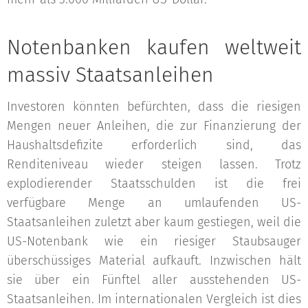
Notenbanken kaufen weltweit
massiv Staatsanleihen
Investoren könnten befürchten, dass die riesigen
Mengen neuer Anleihen, die zur Finanzierung der
Haushaltsdefizite erforderlich sind, das
Renditeniveau wieder steigen lassen. Trotz
explodierender Staatsschulden ist die frei
verfügbare Menge an umlaufenden US-
Staatsanleihen zuletzt aber kaum gestiegen, weil die
US-Notenbank wie ein riesiger Staubsauger
überschüssiges Material aufkauft. Inzwischen hält
sie über ein Fünftel aller ausstehenden US-
Staatsanleihen. Im internationalen Vergleich ist dies