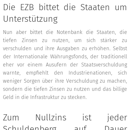
Die EZB bittet die Staaten um
Unterstützung
Nun aber bittet die Notenbank die Staaten, die
tiefen Zinsen zu nutzen, um sich stärker zu
verschulden und ihre Ausgaben zu erhöhen. Selbst
der Internationale Währungsfonds, der traditionell
eher vor einem Ausufern der Staatsverschuldung
warnte, empfiehlt den Industrienationen, sich
weniger Sorgen über ihre Verschuldung zu machen,
sondern die tiefen Zinsen zu nutzen und das billige
Geld in die Infrastruktur zu stecken.
Zum Nullzins ist jeder
Schuldenberg auf Dauer