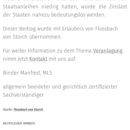
Staatsanleihen niedrig halten, würde die Zinslast
der Staaten nahezu bedeutungslos werden.
Dieser Beitrag wurde mit Erlaubnis von Flossbach
von Storch übernommen.
Für weiter Information zu dem Thema
Veranlagung
nimm jetzt
Kontakt
mit uns auf.
Binder Manfred, MLS
allgemein beeideter und gerichtlich zertifizierter
Sachverständiger
Quelle:
Flossbach von Storch
RECHTLICHER HINWEIS