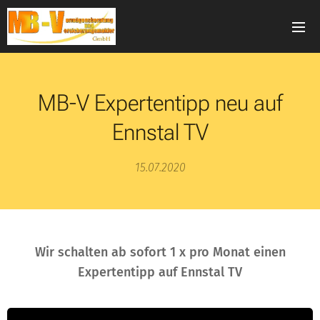
MB-V Expertentipp neu auf
Ennstal TV
15.07.2020
Wir schalten ab sofort 1 x pro Monat einen
Expertentipp auf Ennstal TV