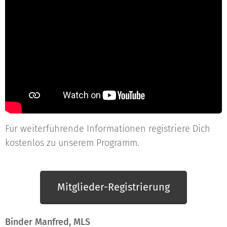
Für weiterführende Informationen registriere Dich
kostenlos zu unserem Programm.
Mitglieder-Registrierung
Binder Manfred, MLS