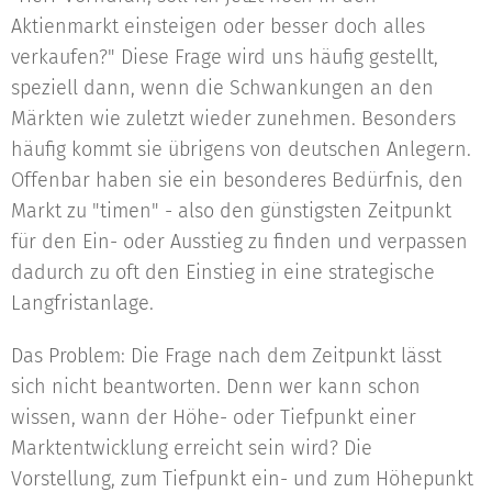
Aktienmarkt einsteigen oder besser doch alles
verkaufen?" Diese Frage wird uns häufig gestellt,
speziell dann, wenn die Schwankungen an den
Märkten wie zuletzt wieder zunehmen. Besonders
häufig kommt sie übrigens von deutschen Anlegern.
Offenbar haben sie ein besonderes Bedürfnis, den
Markt zu "timen" - also den günstigsten Zeitpunkt
für den Ein- oder Ausstieg zu finden und verpassen
dadurch zu oft den Einstieg in eine strategische
Langfristanlage.
Das Problem: Die Frage nach dem Zeitpunkt lässt
sich nicht beantworten. Denn wer kann schon
wissen, wann der Höhe- oder Tiefpunkt einer
Marktentwicklung erreicht sein wird? Die
Vorstellung, zum Tiefpunkt ein- und zum Höhepunkt