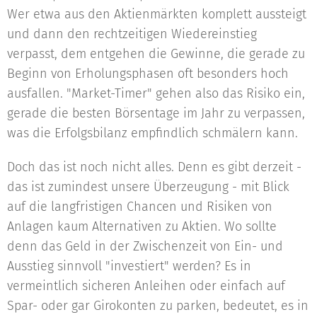
Wer etwa aus den Aktienmärkten komplett aussteigt
und dann den rechtzeitigen Wiedereinstieg
verpasst, dem entgehen die Gewinne, die gerade zu
Beginn von Erholungsphasen oft besonders hoch
ausfallen. "Market-Timer" gehen also das Risiko ein,
gerade die besten Börsentage im Jahr zu verpassen,
was die Erfolgsbilanz empfindlich schmälern kann.
Doch das ist noch nicht alles. Denn es gibt derzeit -
das ist zumindest unsere Überzeugung - mit Blick
auf die langfristigen Chancen und Risiken von
Anlagen kaum Alternativen zu Aktien. Wo sollte
denn das Geld in der Zwischenzeit von Ein- und
Ausstieg sinnvoll "investiert" werden? Es in
vermeintlich sicheren Anleihen oder einfach auf
Spar- oder gar Girokonten zu parken, bedeutet, es in