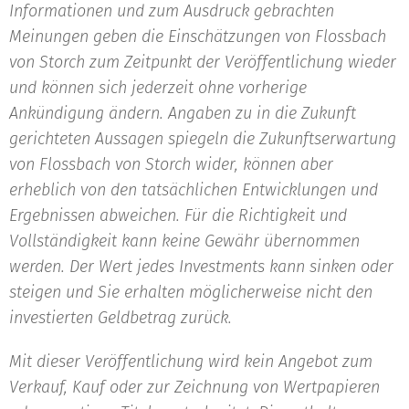
Informationen und zum Ausdruck gebrachten
Meinungen geben die Einschätzungen von Flossbach
von Storch zum Zeitpunkt der Veröffentlichung wieder
und können sich jederzeit ohne vorherige
Ankündigung ändern. Angaben zu in die Zukunft
gerichteten Aussagen spiegeln die Zukunftserwartung
von Flossbach von Storch wider, können aber
erheblich von den tatsächlichen Entwicklungen und
Ergebnissen abweichen. Für die Richtigkeit und
Vollständigkeit kann keine Gewähr übernommen
werden. Der Wert jedes Investments kann sinken oder
steigen und Sie erhalten möglicherweise nicht den
investierten Geldbetrag zurück.
Mit dieser Veröffentlichung wird kein Angebot zum
Verkauf, Kauf oder zur Zeichnung von Wertpapieren