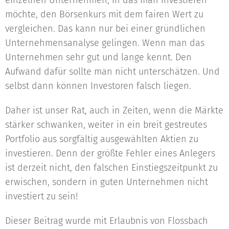
einzelnen Unternehmen, in das man investieren
möchte, den Börsenkurs mit dem fairen Wert zu
vergleichen. Das kann nur bei einer gründlichen
Unternehmensanalyse gelingen. Wenn man das
Unternehmen sehr gut und lange kennt. Den
Aufwand dafür sollte man nicht unterschätzen. Und
selbst dann können Investoren falsch liegen.
Daher ist unser Rat, auch in Zeiten, wenn die Märkte
stärker schwanken, weiter in ein breit gestreutes
Portfolio aus sorgfältig ausgewählten Aktien zu
investieren. Denn der größte Fehler eines Anlegers
ist derzeit nicht, den falschen Einstiegszeitpunkt zu
erwischen, sondern in guten Unternehmen nicht
investiert zu sein!
Dieser Beitrag wurde mit Erlaubnis von Flossbach