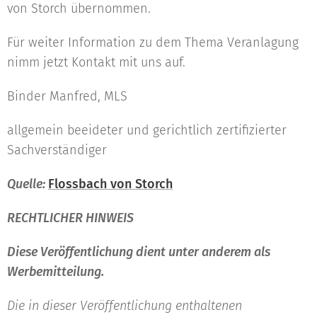
von Storch übernommen.
Für weiter Information zu dem Thema Veranlagung
nimm jetzt Kontakt mit uns auf.
Binder Manfred, MLS
allgemein beeideter und gerichtlich zertifizierter
Sachverständiger
Quelle:
Flossbach von Storch
RECHTLICHER HINWEIS
Diese Veröffentlichung dient unter anderem als
Werbemitteilung.
Die in dieser Veröffentlichung enthaltenen