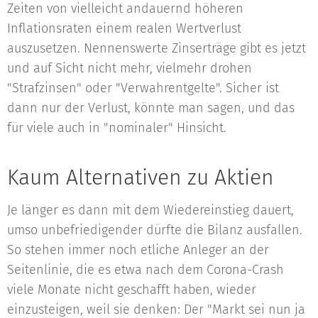
Zeiten von vielleicht andauernd höheren
Inflationsraten einem realen Wertverlust
auszusetzen. Nennenswerte Zinserträge gibt es jetzt
und auf Sicht nicht mehr, vielmehr drohen
"Strafzinsen" oder "Verwahrentgelte". Sicher ist
dann nur der Verlust, könnte man sagen, und das
für viele auch in "nominaler" Hinsicht.
Kaum Alternativen zu Aktien
Je länger es dann mit dem Wiedereinstieg dauert,
umso unbefriedigender dürfte die Bilanz ausfallen.
So stehen immer noch etliche Anleger an der
Seitenlinie, die es etwa nach dem Corona-Crash
viele Monate nicht geschafft haben, wieder
einzusteigen, weil sie denken: Der "Markt sei nun ja