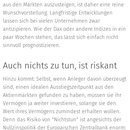
aus den Märkten auszusteigen, ist daher eine reine
Wunschvorstellung. Langfristige Entwicklungen
lassen sich bei vielen Unternehmen zwar
antizipieren. Wie der Dax oder andere Indizes in ein
paar Wochen stehen, das lässt sich einfach nicht
sinnvoll prognostizieren.
Auch nichts zu tun, ist riskant
Hinzu kommt: Selbst, wenn Anleger davon überzeugt
sind, einen idealen Ausstiegszeitpunkt aus den
Aktienmärkten gefunden zu haben, müssen sie ihr
Vermögen ja weiter investieren, solange sie den
Wert ihres Vermögens zumindest erhalten wollen.
Denn das Risiko von "Nichtstun" ist angesichts der
Nullzinspolitik der Europäischen Zentralbank enorm: