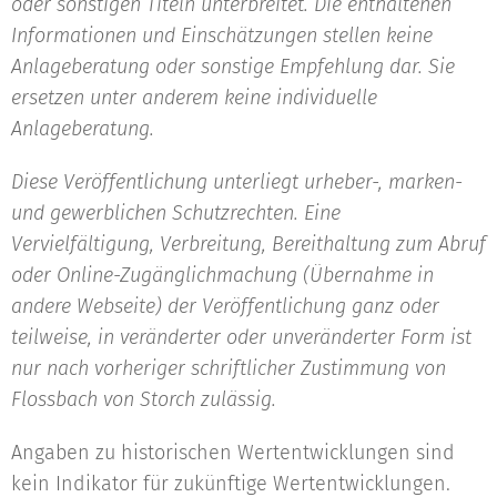
oder sonstigen Titeln unterbreitet. Die enthaltenen
Informationen und Einschätzungen stellen keine
Anlageberatung oder sonstige Empfehlung dar. Sie
ersetzen unter anderem keine individuelle
Anlageberatung.
Diese Veröffentlichung unterliegt urheber-, marken-
und gewerblichen Schutzrechten. Eine
Vervielfältigung, Verbreitung, Bereithaltung zum Abruf
oder Online-Zugänglichmachung (Übernahme in
andere Webseite) der Veröffentlichung ganz oder
teilweise, in veränderter oder unveränderter Form ist
nur nach vorheriger schriftlicher Zustimmung von
Flossbach von Storch zulässig.
Angaben zu historischen Wertentwicklungen sind
kein Indikator für zukünftige Wertentwicklungen.