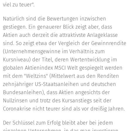
viel zu teuer".
Natürlich sind die Bewertungen inzwischen
gestiegen. Ein genauerer Blick zeigt aber, dass
Aktien auch derzeit die attraktivste Anlageklasse
sind. So zeigt etwa der Vergleich der Gewinnrendite
(Unternehmensgewinne im Verhältnis zum
Kursniveau) der Titel, deren Wertentwicklung im
globalen Aktienindex MSCI Welt gespiegelt werden
mit dem "Weltzins" (Mittelwert aus den Renditen
zehnjähriger US-Staatsanleihen und deutschen
Bundesanleihen), dass Aktien angesichts der
Nullzinsen und trotz des Kursanstiegs seit der
Coronakrise nicht teurer sind als vor dreißig Jahren.
Der Schlüssel zum Erfolg bleibt aber bei jedem