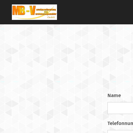
Name
Telefonnu