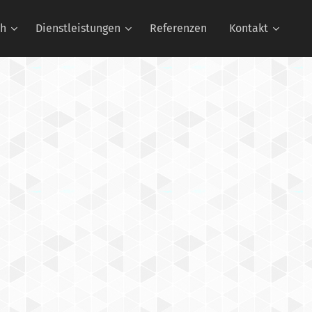
ch
Dienstleistungen
Referenzen
Kontakt