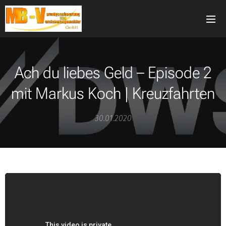
Ach du liebes Geld – Episode 2
mit Markus Koch | Kreuzfahrten
30.01.2020