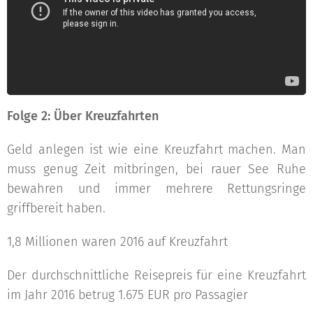
Folge 2: Über Kreuzfahrten
Geld anlegen ist wie eine Kreuzfahrt machen. Man
muss genug Zeit mitbringen, bei rauer See Ruhe
bewahren und immer mehrere Rettungsringe
griffbereit haben.
1,8 Millionen waren 2016 auf Kreuzfahrt
Der durchschnittliche Reisepreis für eine Kreuzfahrt
im Jahr 2016 betrug 1.675 EUR pro Passagier