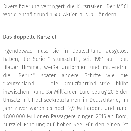
Diversifizierung verringert die Kursrisiken. Der MSCI
World enthält rund 1.600 Aktien aus 20 Ländern
Das doppelte Kursziel
Irgendetwas muss sie in Deutschland ausgelöst
haben, die Serie "Traumschiff", seit 1981 auf Tour.
Blauer Himmel, weiße Uniformen und mittendrin
die "Berlin", später andere Schiffe wie die
"Deutschland" - die Kreuzfahrtindustrie blüht
inzwischen. Rund 3,4 Milliarden Euro betrug 2016 der
Umsatz mit Hochseekreuzfahren in Deutschland, im
Jahr zuvor waren es noch 2,9 Milliarden. Und rund
1.800.000 Millionen Passagiere gingen 2016 an Bord,
Kursziel Erholung auf hoher See. Für den einen ist