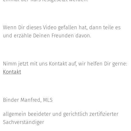
Wenn Dir dieses Video gefallen hat, dann teile es
und erzähle Deinen Freunden davon.
Nimm jetzt mit uns Kontakt auf, wir helfen Dir gerne:
Kontakt
Binder Manfred, MLS
allgemein beeideter und gerichtlich zertifizierter
Sachverständiger