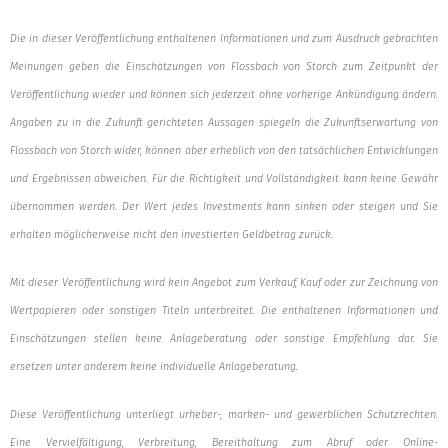
Die in dieser Veröffentlichung enthaltenen Informationen und zum Ausdruck gebrachten
Meinungen geben die Einschätzungen von Flossbach von Storch zum Zeitpunkt der
Veröffentlichung wieder und können sich jederzeit ohne vorherige Ankündigung ändern.
Angaben zu in die Zukunft gerichteten Aussagen spiegeln die Zukunftserwartung von
Flossbach von Storch wider, können aber erheblich von den tatsächlichen Entwicklungen
und Ergebnissen abweichen. Für die Richtigkeit und Vollständigkeit kann keine Gewähr
übernommen werden. Der Wert jedes Investments kann sinken oder steigen und Sie
erhalten möglicherweise nicht den investierten Geldbetrag zurück.
Mit dieser Veröffentlichung wird kein Angebot zum Verkauf, Kauf oder zur Zeichnung von
Wertpapieren oder sonstigen Titeln unterbreitet. Die enthaltenen Informationen und
Einschätzungen stellen keine Anlageberatung oder sonstige Empfehlung dar. Sie
ersetzen unter anderem keine individuelle Anlageberatung.
Diese Veröffentlichung unterliegt urheber-, marken- und gewerblichen Schutzrechten.
Eine Vervielfältigung, Verbreitung, Bereithaltung zum Abruf oder Online-