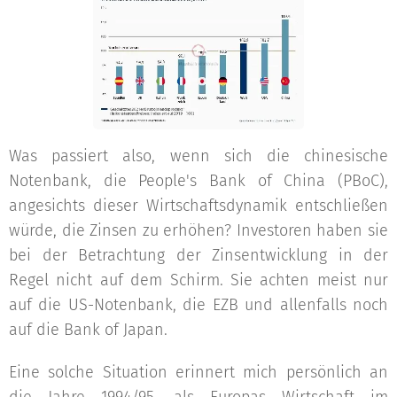
Was passiert also, wenn sich die chinesische
Notenbank, die People's Bank of China (PBoC),
angesichts dieser Wirtschaftsdynamik entschließen
würde, die Zinsen zu erhöhen? Investoren haben sie
bei der Betrachtung der Zinsentwicklung in der
Regel nicht auf dem Schirm. Sie achten meist nur
auf die US-Notenbank, die EZB und allenfalls noch
auf die Bank of Japan.
Eine solche Situation erinnert mich persönlich an