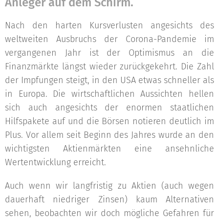
Anleger auf dem Schirm.
Nach den harten Kursverlusten angesichts des
weltweiten Ausbruchs der Corona-Pandemie im
vergangenen Jahr ist der Optimismus an die
Finanzmärkte längst wieder zurückgekehrt. Die Zahl
der Impfungen steigt, in den USA etwas schneller als
in Europa. Die wirtschaftlichen Aussichten hellen
sich auch angesichts der enormen staatlichen
Hilfspakete auf und die Börsen notieren deutlich im
Plus. Vor allem seit Beginn des Jahres wurde an den
wichtigsten Aktienmärkten eine ansehnliche
Wertentwicklung erreicht.
Auch wenn wir langfristig zu Aktien (auch wegen
dauerhaft niedriger Zinsen) kaum Alternativen
sehen, beobachten wir doch mögliche Gefahren für