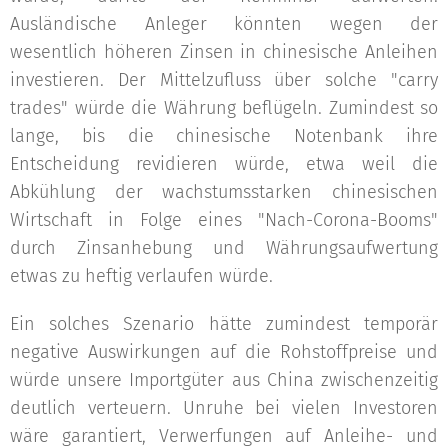
Ausländische Anleger könnten wegen der
wesentlich höheren Zinsen in chinesische Anleihen
investieren. Der Mittelzufluss über solche "carry
trades" würde die Währung beflügeln. Zumindest so
lange, bis die chinesische Notenbank ihre
Entscheidung revidieren würde, etwa weil die
Abkühlung der wachstumsstarken chinesischen
Wirtschaft in Folge eines "Nach-Corona-Booms"
durch Zinsanhebung und Währungsaufwertung
etwas zu heftig verlaufen würde.
Ein solches Szenario hätte zumindest temporär
negative Auswirkungen auf die Rohstoffpreise und
würde unsere Importgüter aus China zwischenzeitig
deutlich verteuern. Unruhe bei vielen Investoren
wäre garantiert, Verwerfungen auf Anleihe- und