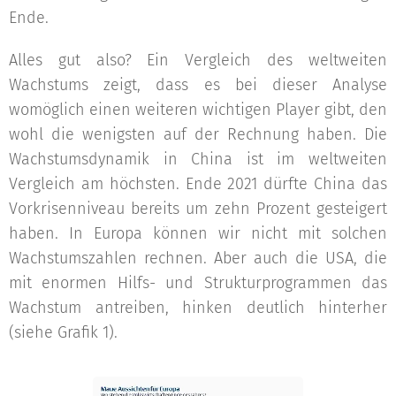
Ende.
Alles gut also? Ein Vergleich des weltweiten
Wachstums zeigt, dass es bei dieser Analyse
womöglich einen weiteren wichtigen Player gibt, den
wohl die wenigsten auf der Rechnung haben. Die
Wachstumsdynamik in China ist im weltweiten
Vergleich am höchsten. Ende 2021 dürfte China das
Vorkrisenniveau bereits um zehn Prozent gesteigert
haben. In Europa können wir nicht mit solchen
Wachstumszahlen rechnen. Aber auch die USA, die
mit enormen Hilfs- und Strukturprogrammen das
Wachstum antreiben, hinken deutlich hinterher
(siehe Grafik 1).