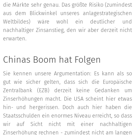
die Märkte sehr genau. Das größte Risiko (zumindest
aus dem Blickwinkel unseres anlagestrategischen
Weltbildes) wäre wohl ein deutlicher und
nachhaltiger Zinsanstieg, den wir aber derzeit nicht
erwarten.
Chinas Boom hat Folgen
Sie kennen unsere Argumentation: Es kann als so
gut wie sicher gelten, dass sich die Europäische
Zentralbank (EZB) derzeit keine Gedanken um
Zinserhöhungen macht. Die USA scheint hier etwas
hin- und hergerissen. Doch auch hier haben die
Staatsschulden ein enormes Niveau erreicht, so dass
wir auf Sicht nicht mit einer nachhaltigen
Zinserhöhung rechnen - zumindest nicht am langen