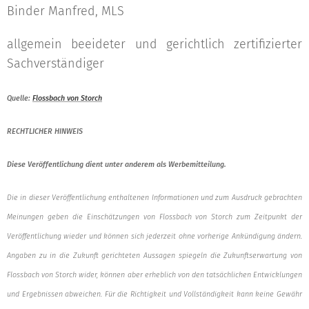
Binder Manfred, MLS
allgemein beeideter und gerichtlich zertifizierter
Sachverständiger
Quelle:
Flossbach von Storch
RECHTLICHER HINWEIS
Diese Veröffentlichung dient unter anderem als Werbemitteilung.
Die in dieser Veröffentlichung enthaltenen Informationen und zum Ausdruck gebrachten
Meinungen geben die Einschätzungen von Flossbach von Storch zum Zeitpunkt der
Veröffentlichung wieder und können sich jederzeit ohne vorherige Ankündigung ändern.
Angaben zu in die Zukunft gerichteten Aussagen spiegeln die Zukunftserwartung von
Flossbach von Storch wider, können aber erheblich von den tatsächlichen Entwicklungen
und Ergebnissen abweichen. Für die Richtigkeit und Vollständigkeit kann keine Gewähr