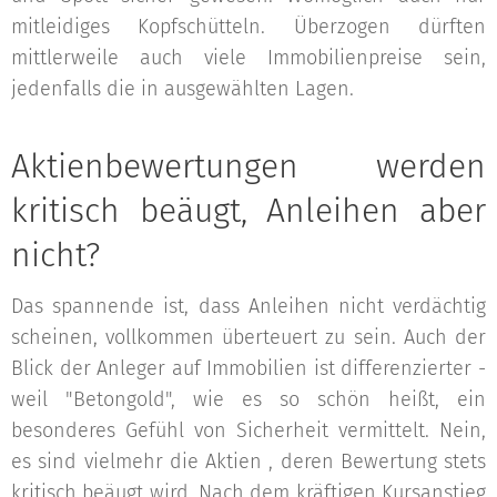
mitleidiges Kopfschütteln. Überzogen dürften
mittlerweile auch viele Immobilienpreise sein,
jedenfalls die in ausgewählten Lagen.
Aktienbewertungen werden
kritisch beäugt, Anleihen aber
nicht?
Das spannende ist, dass Anleihen nicht verdächtig
scheinen, vollkommen überteuert zu sein. Auch der
Blick der Anleger auf Immobilien ist differenzierter -
weil "Betongold", wie es so schön heißt, ein
besonderes Gefühl von Sicherheit vermittelt. Nein,
es sind vielmehr die Aktien , deren Bewertung stets
kritisch beäugt wird. Nach dem kräftigen Kursanstieg