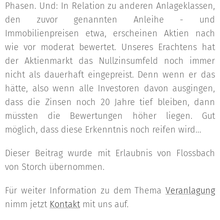
Phasen. Und: In Relation zu anderen Anlageklassen,
den zuvor genannten Anleihe - und
Immobilienpreisen etwa, erscheinen Aktien nach
wie vor moderat bewertet. Unseres Erachtens hat
der Aktienmarkt das Nullzinsumfeld noch immer
nicht als dauerhaft eingepreist. Denn wenn er das
hätte, also wenn alle Investoren davon ausgingen,
dass die Zinsen noch 20 Jahre tief bleiben, dann
müssten die Bewertungen höher liegen. Gut
möglich, dass diese Erkenntnis noch reifen wird...
Dieser Beitrag wurde mit Erlaubnis von Flossbach
von Storch übernommen.
Für weiter Information zu dem Thema
Veranlagung
nimm jetzt
Kontakt
mit uns auf.