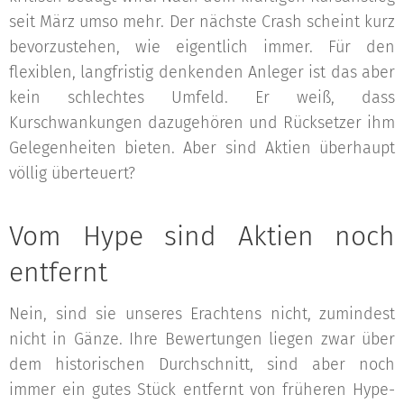
seit März umso mehr. Der nächste Crash scheint kurz
bevorzustehen, wie eigentlich immer. Für den
flexiblen, langfristig denkenden Anleger ist das aber
kein schlechtes Umfeld. Er weiß, dass
Kurschwankungen dazugehören und Rücksetzer ihm
Gelegenheiten bieten. Aber sind Aktien überhaupt
völlig überteuert?
Vom Hype sind Aktien noch
entfernt
Nein, sind sie unseres Erachtens nicht, zumindest
nicht in Gänze. Ihre Bewertungen liegen zwar über
dem historischen Durchschnitt, sind aber noch
immer ein gutes Stück entfernt von früheren Hype-