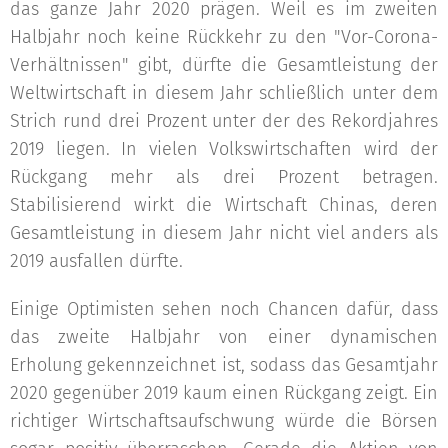
das ganze Jahr 2020 prägen. Weil es im zweiten
Halbjahr noch keine Rückkehr zu den "Vor-Corona-
Verhältnissen" gibt, dürfte die Gesamtleistung der
Weltwirtschaft in diesem Jahr schließlich unter dem
Strich rund drei Prozent unter der des Rekordjahres
2019 liegen. In vielen Volkswirtschaften wird der
Rückgang mehr als drei Prozent betragen.
Stabilisierend wirkt die Wirtschaft Chinas, deren
Gesamtleistung in diesem Jahr nicht viel anders als
2019 ausfallen dürfte.
Einige Optimisten sehen noch Chancen dafür, dass
das zweite Halbjahr von einer dynamischen
Erholung gekennzeichnet ist, sodass das Gesamtjahr
2020 gegenüber 2019 kaum einen Rückgang zeigt. Ein
richtiger Wirtschaftsaufschwung würde die Börsen