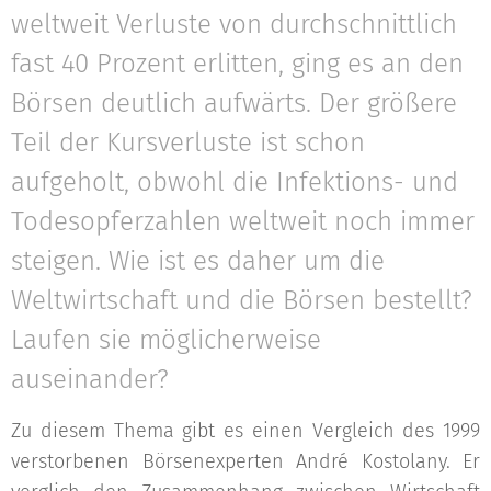
weltweit Verluste von durchschnittlich
fast 40 Prozent erlitten, ging es an den
Börsen deutlich aufwärts. Der größere
Teil der Kursverluste ist schon
aufgeholt, obwohl die Infektions- und
Todesopferzahlen weltweit noch immer
steigen. Wie ist es daher um die
Weltwirtschaft und die Börsen bestellt?
Laufen sie möglicherweise
auseinander?
Zu diesem Thema gibt es einen Vergleich des 1999
verstorbenen Börsenexperten André Kostolany. Er