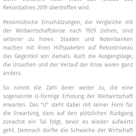
Rekordjahres 2019 übertroffen wird.
Pessimistische Einschätzungen, die Vergleiche mit
der Weltwirtschaftskrise nach 1929 ziehen, sind
seltener zu hören. Staaten und Notenbanken
machen mit ihren Hilfspaketen auf Rekordniveau
das Gegenteil von damals. Auch die Ausgangslage,
die Ursachen und der Verlauf der Krise waren ganz
anders.
So nimmt die Zahl derer weiter zu, die eine
sogenannte U-förmige Erholung der Weltwirtschaft
erwarten. Das "U" steht dabei mit seiner Form für
die Erwartung, dass auf den plötzlichen Rückgang
zunächst ein Tal folgt, bevor es wieder aufwärts
geht. Demnach dürfte die Schwäche der Wirtschaft