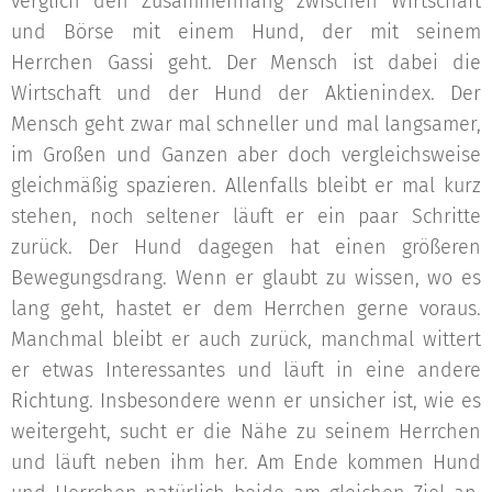
verglich den Zusammenhang zwischen Wirtschaft
und Börse mit einem Hund, der mit seinem
Herrchen Gassi geht. Der Mensch ist dabei die
Wirtschaft und der Hund der Aktienindex. Der
Mensch geht zwar mal schneller und mal langsamer,
im Großen und Ganzen aber doch vergleichsweise
gleichmäßig spazieren. Allenfalls bleibt er mal kurz
stehen, noch seltener läuft er ein paar Schritte
zurück. Der Hund dagegen hat einen größeren
Bewegungsdrang. Wenn er glaubt zu wissen, wo es
lang geht, hastet er dem Herrchen gerne voraus.
Manchmal bleibt er auch zurück, manchmal wittert
er etwas Interessantes und läuft in eine andere
Richtung. Insbesondere wenn er unsicher ist, wie es
weitergeht, sucht er die Nähe zu seinem Herrchen
und läuft neben ihm her. Am Ende kommen Hund