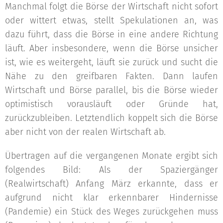
Manchmal folgt die Börse der Wirtschaft nicht sofort
oder wittert etwas, stellt Spekulationen an, was
dazu führt, dass die Börse in eine andere Richtung
läuft. Aber insbesondere, wenn die Börse unsicher
ist, wie es weitergeht, läuft sie zurück und sucht die
Nähe zu den greifbaren Fakten. Dann laufen
Wirtschaft und Börse parallel, bis die Börse wieder
optimistisch vorausläuft oder Gründe hat,
zurückzubleiben. Letztendlich koppelt sich die Börse
aber nicht von der realen Wirtschaft ab.
Übertragen auf die vergangenen Monate ergibt sich
folgendes Bild: Als der Spaziergänger
(Realwirtschaft) Anfang März erkannte, dass er
aufgrund nicht klar erkennbarer Hindernisse
(Pandemie) ein Stück des Weges zurückgehen muss