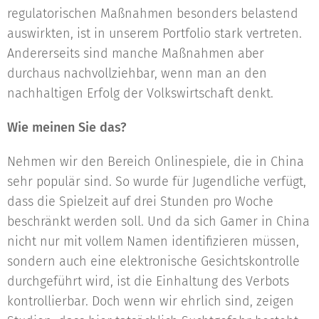
regulatorischen Maßnahmen besonders belastend
auswirkten, ist in unserem Portfolio stark vertreten.
Andererseits sind manche Maßnahmen aber
durchaus nachvollziehbar, wenn man an den
nachhaltigen Erfolg der Volkswirtschaft denkt.
Wie meinen Sie das?
Nehmen wir den Bereich Onlinespiele, die in China
sehr populär sind. So wurde für Jugendliche verfügt,
dass die Spielzeit auf drei Stunden pro Woche
beschränkt werden soll. Und da sich Gamer in China
nicht nur mit vollem Namen identifizieren müssen,
sondern auch eine elektronische Gesichtskontrolle
durchgeführt wird, ist die Einhaltung des Verbots
kontrollierbar. Doch wenn wir ehrlich sind, zeigen