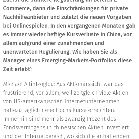
Commerce, dann die Einschränkungen für private
Nachhilfeanbieter und zuletzt die neuen Vorgaben
bei Onlinespielen. In den vergangenen Monaten gab
es immer wieder heftige Kursverluste in China, vor
allem aufgrund einer zunehmenden und
unerwarteten Regulierung. Wie haben Sie als
Manager eines Emerging-Markets-Portfolios diese
Zeit erlebt
?
Michael Altintzoglou: Aus Aktionärssicht war das
frustrierend, vor allem, weil zeitgleich viele Aktien
von US-amerikanischen Internetunternehmen
nahezu täglich neue Höchstkurse erreichten.
Immerhin sind mehr als zwanzig Prozent des
Fondsvermögens in chinesischen Aktien investiert
und der Internetbereich, wo sich die anhaltenden