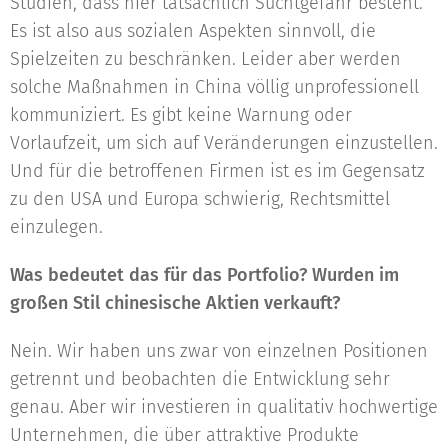
Studien, dass hier tatsächlich Suchtgefahr besteht.
Es ist also aus sozialen Aspekten sinnvoll, die
Spielzeiten zu beschränken. Leider aber werden
solche Maßnahmen in China völlig unprofessionell
kommuniziert. Es gibt keine Warnung oder
Vorlaufzeit, um sich auf Veränderungen einzustellen.
Und für die betroffenen Firmen ist es im Gegensatz
zu den USA und Europa schwierig, Rechtsmittel
einzulegen.
Was bedeutet das für das Portfolio? Wurden im
großen Stil chinesische Aktien verkauft?
Nein. Wir haben uns zwar von einzelnen Positionen
getrennt und beobachten die Entwicklung sehr
genau. Aber wir investieren in qualitativ hochwertige
Unternehmen, die über attraktive Produkte