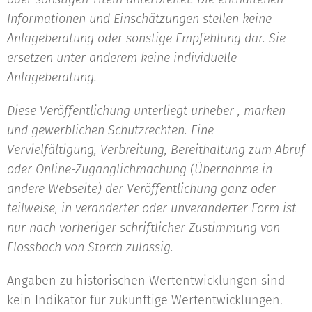
Informationen und Einschätzungen stellen keine
Anlageberatung oder sonstige Empfehlung dar. Sie
ersetzen unter anderem keine individuelle
Anlageberatung.
Diese Veröffentlichung unterliegt urheber-, marken-
und gewerblichen Schutzrechten. Eine
Vervielfältigung, Verbreitung, Bereithaltung zum Abruf
oder Online-Zugänglichmachung (Übernahme in
andere Webseite) der Veröffentlichung ganz oder
teilweise, in veränderter oder unveränderter Form ist
nur nach vorheriger schriftlicher Zustimmung von
Flossbach von Storch zulässig.
Angaben zu historischen Wertentwicklungen sind
kein Indikator für zukünftige Wertentwicklungen.