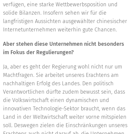
verfügen, eine starke Wettbewerbsposition und
solide Bilanzen. Insofern sehen wir für die
langfristigen Aussichten ausgewählter chinesischer
Internetunternehmen weiterhin gute Chancen.
Aber stehen diese Unternehmen nicht besonders
im Fokus der Regulierungen?
Ja, aber es geht der Regierung wohl nicht nur um
Machtfragen. Sie arbeitet unseres Erachtens am
nachhaltigen Erfolg des Landes. Den politisch
Verantwortlichen dürfte zudem bewusst sein, dass
die Volkswirtschaft einen dynamischen und
innovativen Technologie-Sektor braucht, wenn das
Land in der Weltwirtschaft weiter vorne mitspielen
soll. Deswegen zielen die Einschränkungen unseres
Erachtens auch nicht darauf ab, die Unternehmen