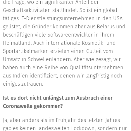
die Frage, wo ein signifikanter Anteil der
Geschäftsaktivitäten stattfindet. So ist ein global
tätiges IT-Dienstleistungsunternehmen in den USA
gelistet, die Gründer kommen aber aus Belarus und
beschäftigen viele Softwareentwickler in ihrem
Heimatland. Auch internationale Kosmetik- und
Sportartikelmarken erzielen einen Gutteil vom
Umsatz in Schwellenländern. Aber wie gesagt, wir
haben auch eine Reihe von Qualitätsunternehmen
aus Indien identifiziert, denen wir langfristig noch
einiges zutrauen.
Ist es dort nicht unlängst zum Ausbruch einer
Coronawelle gekommen?
Ja, aber anders als im Frühjahr des letzten Jahres
gab es keinen landesweiten Lockdown, sondern nur