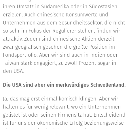
ihren Umsatz in Südamerika oder in Südostasien
erzielen. Auch chinesische Konsumwerte und
Unternehmen aus dem Gesundheitssektor, die nicht
so sehr im Fokus der Regulierer stehen, finden wir
attraktiv. Zudem sind chinesische Aktien derzeit
zwar geografisch gesehen die größte Position im
Fondsportfolio. Aber wir sind auch in Indien oder
Taiwan stark engagiert, zu zwölf Prozent sogar in
den USA.
Die USA sind aber ein merkwürdiges Schwellenland.
Ja, das mag erst einmal komisch klingen. Aber wir
halten es für wenig relevant, wo ein Unternehmen
gelistet ist oder seinen Firmensitz hat. Entscheidend
ist für uns der ökonomische Erfolg beziehungsweise