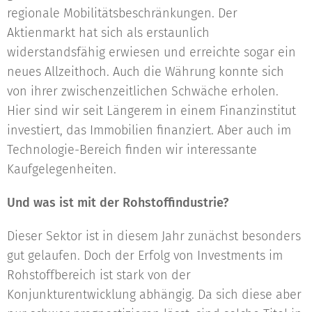
regionale Mobilitätsbeschränkungen. Der
Aktienmarkt hat sich als erstaunlich
widerstandsfähig erwiesen und erreichte sogar ein
neues Allzeithoch. Auch die Währung konnte sich
von ihrer zwischenzeitlichen Schwäche erholen.
Hier sind wir seit Längerem in einem Finanzinstitut
investiert, das Immobilien finanziert. Aber auch im
Technologie-Bereich finden wir interessante
Kaufgelegenheiten.
Und was ist mit der Rohstoffindustrie?
Dieser Sektor ist in diesem Jahr zunächst besonders
gut gelaufen. Doch der Erfolg von Investments im
Rohstoffbereich ist stark von der
Konjunkturentwicklung abhängig. Da sich diese aber