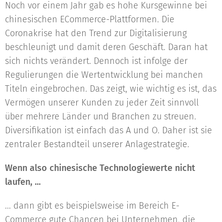
Noch vor einem Jahr gab es hohe Kursgewinne bei
chinesischen ECommerce-Plattformen. Die
Coronakrise hat den Trend zur Digitalisierung
beschleunigt und damit deren Geschäft. Daran hat
sich nichts verändert. Dennoch ist infolge der
Regulierungen die Wertentwicklung bei manchen
Titeln eingebrochen. Das zeigt, wie wichtig es ist, das
Vermögen unserer Kunden zu jeder Zeit sinnvoll
über mehrere Länder und Branchen zu streuen.
Diversifikation ist einfach das A und O. Daher ist sie
zentraler Bestandteil unserer Anlagestrategie.
Wenn also chinesische Technologiewerte nicht
laufen, ...
... dann gibt es beispielsweise im Bereich E-
Commerce gute Chancen bei Unternehmen, die