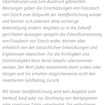
Informationen und zum Ausdruck gebrachten
Meinungen geben die Einschätzungen von Flossbach
von Storch zum Zeitpunkt der Veröffentlichung wieder
und können sich jederzeit ohne vorherige
Ankündigung ändern. Angaben zu in die Zukunft
gerichteten Aussagen spiegeln die Zukunftserwartung
von Flossbach von Storch wider, können aber
erheblich von den tatsächlichen Entwicklungen und
Ergebnissen abweichen. Für die Richtigkeit und
Vollständigkeit kann keine Gewähr übernommen
werden. Der Wert jedes Investments kann sinken oder
steigen und Sie erhalten möglicherweise nicht den
investierten Geldbetrag zurück.
Mit dieser Veröffentlichung wird kein Angebot zum
Verkauf, Kauf oder zur Zeichnung von Wertpapieren
oder sonstigen Titeln unterbreitet. Die enthaltenen