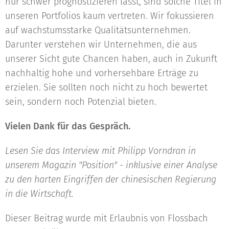
nur schwer prognostizieren lässt, sind solche Titel in
unseren Portfolios kaum vertreten. Wir fokussieren
auf wachstumsstarke Qualitätsunternehmen.
Darunter verstehen wir Unternehmen, die aus
unserer Sicht gute Chancen haben, auch in Zukunft
nachhaltig hohe und vorhersehbare Erträge zu
erzielen. Sie sollten noch nicht zu hoch bewertet
sein, sondern noch Potenzial bieten.
Vielen Dank für das Gespräch.
Lesen Sie das Interview mit Philipp Vorndran in
unserem Magazin "Position" - inklusive einer Analyse
zu den harten Eingriffen der chinesischen Regierung
in die Wirtschaft.
Dieser Beitrag wurde mit Erlaubnis von Flossbach