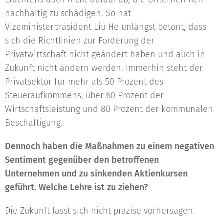
nachhaltig zu schädigen. So hat
Vizeministerpräsident Liu He unlängst betont, dass
sich die Richtlinien zur Förderung der
Privatwirtschaft nicht geändert haben und auch in
Zukunft nicht ändern werden. Immerhin steht der
Privatsektor für mehr als 50 Prozent des
Steueraufkommens, über 60 Prozent der
Wirtschaftsleistung und 80 Prozent der kommunalen
Beschäftigung.
Dennoch haben die Maßnahmen zu einem negativen
Sentiment gegenüber den betroffenen
Unternehmen und zu sinkenden Aktienkursen
geführt. Welche Lehre ist zu ziehen?
Die Zukunft lässt sich nicht präzise vorhersagen.