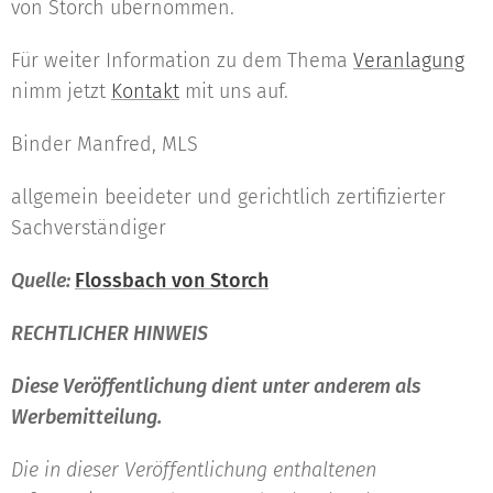
von Storch übernommen.
Für weiter Information zu dem Thema
Veranlagung
nimm jetzt
Kontakt
mit uns auf.
Binder Manfred, MLS
allgemein beeideter und gerichtlich zertifizierter
Sachverständiger
Quelle:
Flossbach von Storch
RECHTLICHER HINWEIS
Diese Veröffentlichung dient unter anderem als
Werbemitteilung.
Die in dieser Veröffentlichung enthaltenen