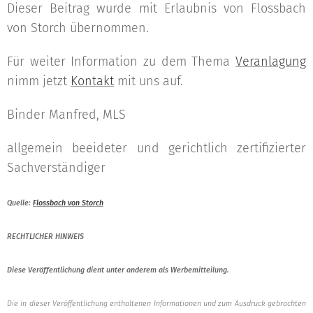
Dieser Beitrag wurde mit Erlaubnis von Flossbach
von Storch übernommen.
Für weiter Information zu dem Thema
Veranlagung
nimm jetzt
Kontakt
mit uns auf.
Binder Manfred, MLS
allgemein beeideter und gerichtlich zertifizierter
Sachverständiger
Quelle:
Flossbach von Storch
RECHTLICHER HINWEIS
Diese Veröffentlichung dient unter anderem als Werbemitteilung.
Die in dieser Veröffentlichung enthaltenen Informationen und zum Ausdruck gebrachten