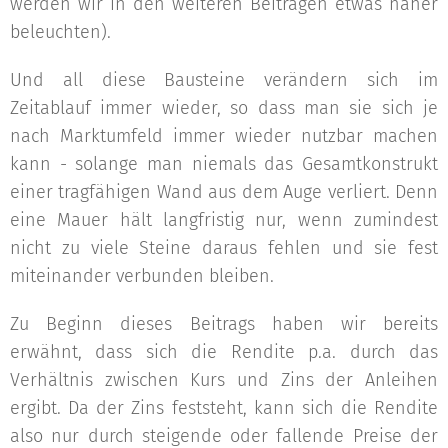
werden wir in den weiteren Beiträgen etwas näher
beleuchten).
Und all diese Bausteine verändern sich im
Zeitablauf immer wieder, so dass man sie sich je
nach Marktumfeld immer wieder nutzbar machen
kann - solange man niemals das Gesamtkonstrukt
einer tragfähigen Wand aus dem Auge verliert. Denn
eine Mauer hält langfristig nur, wenn zumindest
nicht zu viele Steine daraus fehlen und sie fest
miteinander verbunden bleiben.
Zu Beginn dieses Beitrags haben wir bereits
erwähnt, dass sich die Rendite p.a. durch das
Verhältnis zwischen Kurs und Zins der Anleihen
ergibt. Da der Zins feststeht, kann sich die Rendite
also nur durch steigende oder fallende Preise der