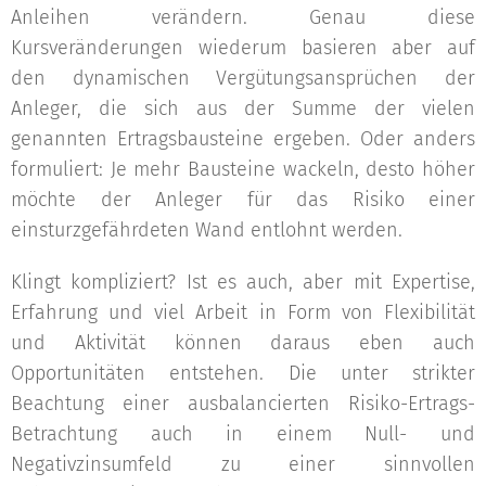
Anleihen verändern. Genau diese
Kursveränderungen wiederum basieren aber auf
den dynamischen Vergütungsansprüchen der
Anleger, die sich aus der Summe der vielen
genannten Ertragsbausteine ergeben. Oder anders
formuliert: Je mehr Bausteine wackeln, desto höher
möchte der Anleger für das Risiko einer
einsturzgefährdeten Wand entlohnt werden.
Klingt kompliziert? Ist es auch, aber mit Expertise,
Erfahrung und viel Arbeit in Form von Flexibilität
und Aktivität können daraus eben auch
Opportunitäten entstehen. Die unter strikter
Beachtung einer ausbalancierten Risiko-Ertrags-
Betrachtung auch in einem Null- und
Negativzinsumfeld zu einer sinnvollen