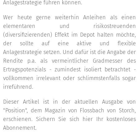
Anlagestrategie führen können.
Wer heute gerne weiterhin Anleihen als einen
elementaren und risikostreuenden
(diversifizierenden) Effekt im Depot halten möchte,
der sollte auf eine aktive und flexible
Anlagestrategie setzen. Und dafür ist die Angabe der
Rendite p.a. als vermeintlicher Gradmesser des
Ertragspotenzials - zumindest isoliert betrachtet -
vollkommen irrelevant oder schlimmstenfalls sogar
irreführend.
Dieser Artikel ist in der aktuellen Ausgabe von
"Position", dem Magazin von Flossbach von Storch,
erschienen. Sichern Sie sich hier Ihr kostenloses
Abonnement.