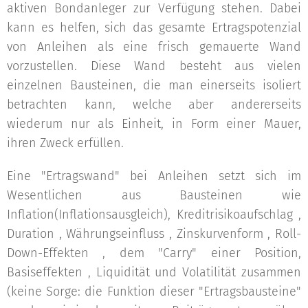
aktiven Bondanleger zur Verfügung stehen. Dabei
kann es helfen, sich das gesamte Ertragspotenzial
von Anleihen als eine frisch gemauerte Wand
vorzustellen. Diese Wand besteht aus vielen
einzelnen Bausteinen, die man einerseits isoliert
betrachten kann, welche aber andererseits
wiederum nur als Einheit, in Form einer Mauer,
ihren Zweck erfüllen.
Eine "Ertragswand" bei Anleihen setzt sich im
Wesentlichen aus Bausteinen wie
Inflation(Inflationsausgleich), Kreditrisikoaufschlag ,
Duration , Währungseinfluss , Zinskurvenform , Roll-
Down-Effekten , dem "Carry" einer Position,
Basiseffekten , Liquidität und Volatilität zusammen
(keine Sorge: die Funktion dieser "Ertragsbausteine"