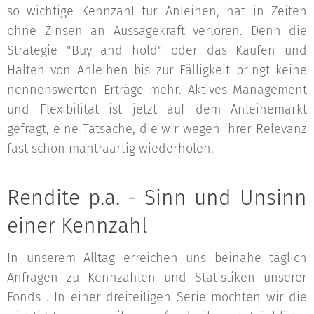
so wichtige Kennzahl für Anleihen, hat in Zeiten
ohne Zinsen an Aussagekraft verloren. Denn die
Strategie "Buy and hold" oder das Kaufen und
Halten von Anleihen bis zur Fälligkeit bringt keine
nennenswerten Erträge mehr. Aktives Management
und Flexibilität ist jetzt auf dem Anleihemarkt
gefragt, eine Tatsache, die wir wegen ihrer Relevanz
fast schon mantraartig wiederholen.
Rendite p.a. - Sinn und Unsinn
einer Kennzahl
In unserem Alltag erreichen uns beinahe täglich
Anfragen zu Kennzahlen und Statistiken unserer
Fonds . In einer dreiteiligen Serie möchten wir die