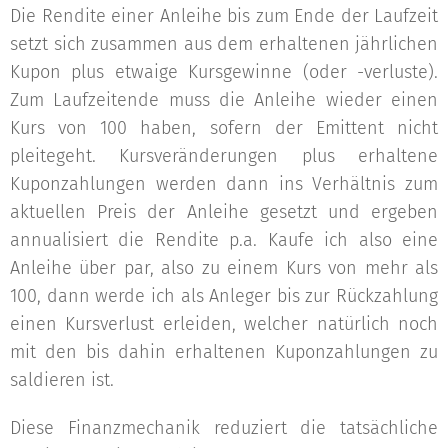
Die Rendite einer Anleihe bis zum Ende der Laufzeit
setzt sich zusammen aus dem erhaltenen jährlichen
Kupon plus etwaige Kursgewinne (oder -verluste).
Zum Laufzeitende muss die Anleihe wieder einen
Kurs von 100 haben, sofern der Emittent nicht
pleitegeht. Kursveränderungen plus erhaltene
Kuponzahlungen werden dann ins Verhältnis zum
aktuellen Preis der Anleihe gesetzt und ergeben
annualisiert die Rendite p.a. Kaufe ich also eine
Anleihe über par, also zu einem Kurs von mehr als
100, dann werde ich als Anleger bis zur Rückzahlung
einen Kursverlust erleiden, welcher natürlich noch
mit den bis dahin erhaltenen Kuponzahlungen zu
saldieren ist.
Diese Finanzmechanik reduziert die tatsächliche