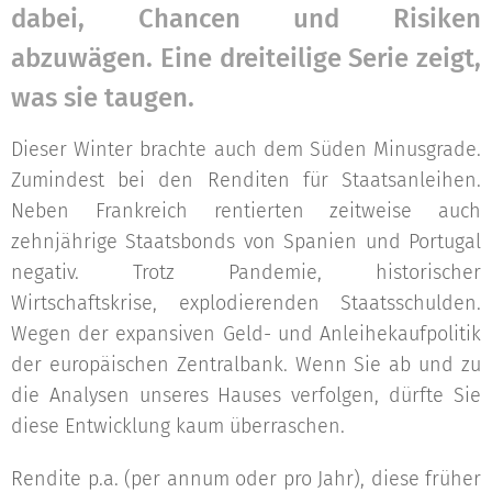
dabei, Chancen und Risiken
abzuwägen. Eine dreiteilige Serie zeigt,
was sie taugen.
Dieser Winter brachte auch dem Süden Minusgrade.
Zumindest bei den Renditen für Staatsanleihen.
Neben Frankreich rentierten zeitweise auch
zehnjährige Staatsbonds von Spanien und Portugal
negativ. Trotz Pandemie, historischer
Wirtschaftskrise, explodierenden Staatsschulden.
Wegen der expansiven Geld- und Anleihekaufpolitik
der europäischen Zentralbank. Wenn Sie ab und zu
die Analysen unseres Hauses verfolgen, dürfte Sie
diese Entwicklung kaum überraschen.
Rendite p.a. (per annum oder pro Jahr), diese früher