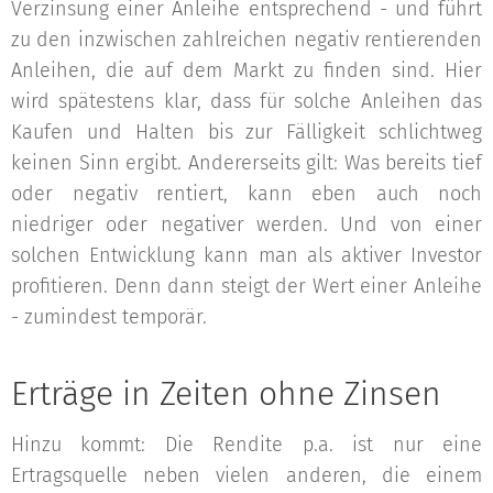
Verzinsung einer Anleihe entsprechend - und führt
zu den inzwischen zahlreichen negativ rentierenden
Anleihen, die auf dem Markt zu finden sind. Hier
wird spätestens klar, dass für solche Anleihen das
Kaufen und Halten bis zur Fälligkeit schlichtweg
keinen Sinn ergibt. Andererseits gilt: Was bereits tief
oder negativ rentiert, kann eben auch noch
niedriger oder negativer werden. Und von einer
solchen Entwicklung kann man als aktiver Investor
profitieren. Denn dann steigt der Wert einer Anleihe
- zumindest temporär.
Erträge in Zeiten ohne Zinsen
Hinzu kommt: Die Rendite p.a. ist nur eine
Ertragsquelle neben vielen anderen, die einem