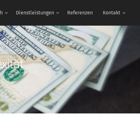
ch
Dienstleistungen
Referenzen
Kontakt
xität