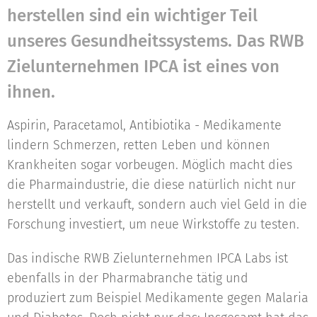
herstellen sind ein wichtiger Teil
unseres Gesund­heits­systems. Das RWB
Zielunternehmen IPCA ist eines von
ihnen.
Aspirin, Paracetamol, Antibiotika - Medikamente
lindern Schmerzen, retten Leben und können
Krankheiten sogar vorbeugen. Möglich macht dies
die Pharmaindustrie, die diese natürlich nicht nur
herstellt und verkauft, sondern auch viel Geld in die
Forschung investiert, um neue Wirkstoffe zu testen.
Das indische RWB Zielunternehmen IPCA Labs ist
ebenfalls in der Pharmabranche tätig und
produziert zum Beispiel Medikamente gegen Malaria