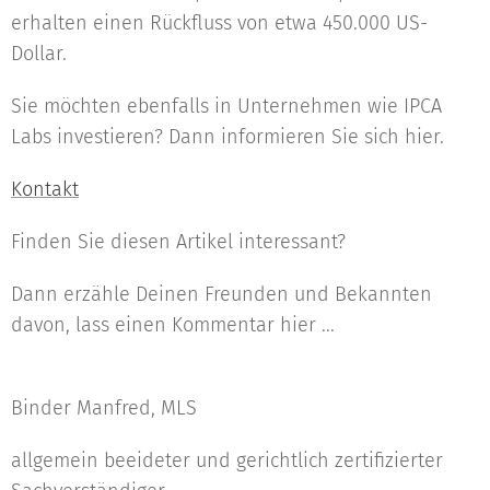
erhalten einen Rückfluss von etwa 450.000 US-
Dollar.
Sie möchten ebenfalls in Unternehmen wie IPCA
Labs investieren? Dann informieren Sie sich hier.
Kontakt
Finden Sie diesen Artikel interessant?
Dann erzähle Deinen Freunden und Bekannten
davon, lass einen Kommentar hier ...
Binder Manfred, MLS
allgemein beeideter und gerichtlich zertifizierter