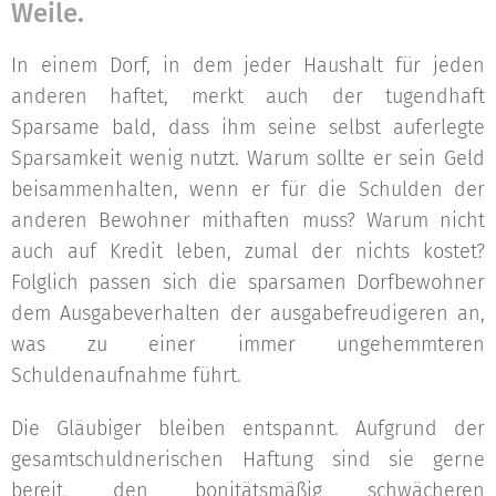
Weile.
In einem Dorf, in dem jeder Haushalt für jeden
anderen haftet, merkt auch der tugendhaft
Sparsame bald, dass ihm seine selbst auferlegte
Sparsamkeit wenig nutzt. Warum sollte er sein Geld
beisammenhalten, wenn er für die Schulden der
anderen Bewohner mithaften muss? Warum nicht
auch auf Kredit leben, zumal der nichts kostet?
Folglich passen sich die sparsamen Dorfbewohner
dem Ausgabeverhalten der ausgabefreudigeren an,
was zu einer immer ungehemmteren
Schuldenaufnahme führt.
Die Gläubiger bleiben entspannt. Aufgrund der
gesamtschuldnerischen Haftung sind sie gerne
bereit, den bonitätsmäßig schwächeren