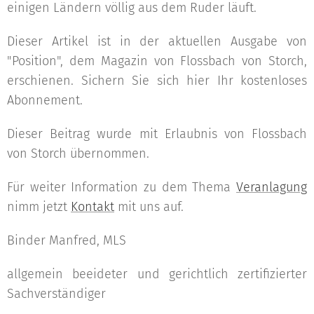
einigen Ländern völlig aus dem Ruder läuft.
Dieser Artikel ist in der aktuellen Ausgabe von
"Position", dem Magazin von Flossbach von Storch,
erschienen. Sichern Sie sich hier Ihr kostenloses
Abonnement.
Dieser Beitrag wurde mit Erlaubnis von Flossbach
von Storch übernommen.
Für weiter Information zu dem Thema
Veranlagung
nimm jetzt
Kontakt
mit uns auf.
Binder Manfred, MLS
allgemein beeideter und gerichtlich zertifizierter
Sachverständiger