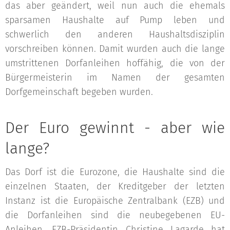
das aber geändert, weil nun auch die ehemals
sparsamen Haushalte auf Pump leben und
schwerlich den anderen Haushaltsdisziplin
vorschreiben können. Damit wurden auch die lange
umstrittenen Dorfanleihen hoffähig, die von der
Bürgermeisterin im Namen der gesamten
Dorfgemeinschaft begeben wurden.
Der Euro gewinnt - aber wie
lange?
Das Dorf ist die Eurozone, die Haushalte sind die
einzelnen Staaten, der Kreditgeber der letzten
Instanz ist die Europäische Zentralbank (EZB) und
die Dorfanleihen sind die neubegebenen EU-
Anleihen. EZB-Präsidentin Christine Lagarde hat