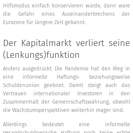
Hilfsmodus einfach konservieren würde, dann wäre
die Gefahr eines Auseinanderbrechens der
Eurozone für längere Zeit gebannt.
Der Kapitalmarkt verliert seine
(Lenkungs)funktion
Anders ausgedrückt: Die Pandemie hat den Weg in
eine informelle Haftungs- beziehungsweise
Schuldenunion geebnet. Damit steigt auch das
Vertrauen internationaler Investoren in den
Zusammenhalt der Gemeinschaftswährung, obwohl
die Wachstumsperspektiven weiterhin mager sind.
Allerdings bedeutet eine informelle
gesamtschuldnerische Haftung noch keine echte