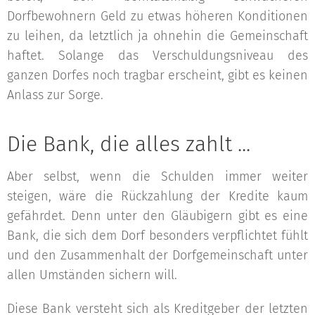
Dorfbewohnern Geld zu etwas höheren Konditionen
zu leihen, da letztlich ja ohnehin die Gemeinschaft
haftet. Solange das Verschuldungsniveau des
ganzen Dorfes noch tragbar erscheint, gibt es keinen
Anlass zur Sorge.
Die Bank, die alles zahlt ...
Aber selbst, wenn die Schulden immer weiter
steigen, wäre die Rückzahlung der Kredite kaum
gefährdet. Denn unter den Gläubigern gibt es eine
Bank, die sich dem Dorf besonders verpflichtet fühlt
und den Zusammenhalt der Dorfgemeinschaft unter
allen Umständen sichern will.
Diese Bank versteht sich als Kreditgeber der letzten