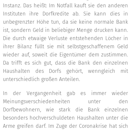
Instanz. Das heißt: Im Notfall kauft sie den anderen
Instituten ihre Dorfkredite ab. Sie kann dies in
unbegrenzter Höhe tun, da sie keine normale Bank
ist, sondern Geld in beliebiger Menge drucken kann.
Die durch etwaige Verluste entstehenden Löcher in
ihrer Bilanz füllt sie mit selbstgeschaffenem Geld
wieder auf, soweit die Eigentümer dem zustimmen.
Da trifft es sich gut, dass die Bank den einzelnen
Haushalten des Dorfs gehört, wenngleich mit
unterschiedlich großen Anteilen.
In der Vergangenheit gab es immer wieder
Meinungsverschiedenheiten unter den
Dorfbewohnern, wie stark die Bank einzelnen
besonders hochverschuldeten Haushalten unter die
Arme greifen darf. Im Zuge der Coronakrise hat sich