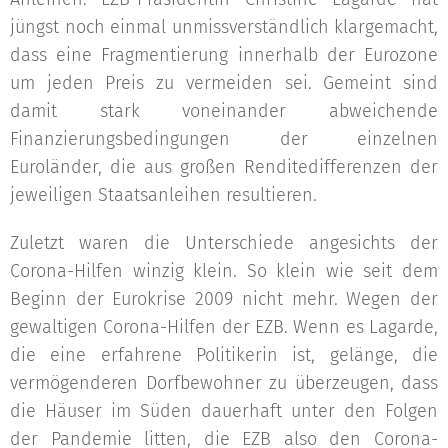
jüngst noch einmal unmissverständlich klargemacht,
dass eine Fragmentierung innerhalb der Eurozone
um jeden Preis zu vermeiden sei. Gemeint sind
damit stark voneinander abweichende
Finanzierungsbedingungen der einzelnen
Euroländer, die aus großen Renditedifferenzen der
jeweiligen Staatsanleihen resultieren.
Zuletzt waren die Unterschiede angesichts der
Corona-Hilfen winzig klein. So klein wie seit dem
Beginn der Eurokrise 2009 nicht mehr. Wegen der
gewaltigen Corona-Hilfen der EZB. Wenn es Lagarde,
die eine erfahrene Politikerin ist, gelänge, die
vermögenderen Dorfbewohner zu überzeugen, dass
die Häuser im Süden dauerhaft unter den Folgen
der Pandemie litten, die EZB also den Corona-