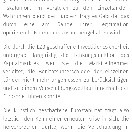
Fiskalunion. Im Vergleich zu den Einzelländer-
Währungen bleibt der Euro ein fragiles Gebilde, das
durch eine am Rande ihrer Legitimation
operierende Notenbank zusammengehalten wird.
Die durch die EZB geschaffene Investitionssicherheit
untergräbt langfristig die Lenkungsfunktion des
Kapitalmarktes, weil sie die Marktteilnehmer
verleitet, die Bonitätsunterschiede der einzelnen
Länder nicht mehr angemessen zu berücksichtigen
und zu einem Verschuldungswettlauf innerhalb der
Eurozone führen könnte.
Die künstlich geschaffene Eurostabilität trägt also
letztlich den Keim einer erneuten Krise in sich, die
hervorbrechen dürfte, wenn die Verschuldung in