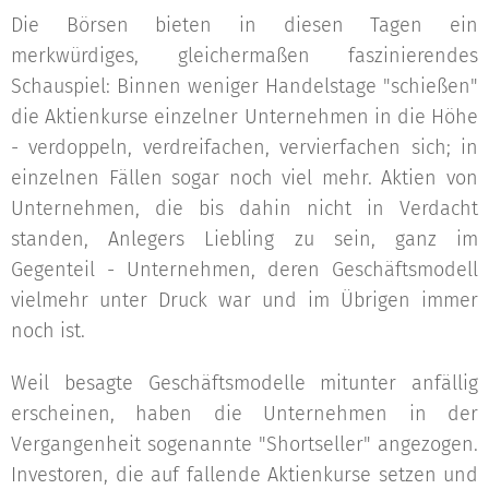
Die Börsen bieten in diesen Tagen ein
merkwürdiges, gleichermaßen faszinierendes
Schauspiel: Binnen weniger Handelstage "schießen"
die Aktienkurse einzelner Unternehmen in die Höhe
- verdoppeln, verdreifachen, vervierfachen sich; in
einzelnen Fällen sogar noch viel mehr. Aktien von
Unternehmen, die bis dahin nicht in Verdacht
standen, Anlegers Liebling zu sein, ganz im
Gegenteil - Unternehmen, deren Geschäftsmodell
vielmehr unter Druck war und im Übrigen immer
noch ist.
Weil besagte Geschäftsmodelle mitunter anfällig
erscheinen, haben die Unternehmen in der
Vergangenheit sogenannte "Shortseller" angezogen.
Investoren, die auf fallende Aktienkurse setzen und