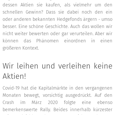
dessen Aktien sie kaufen, als vielmehr um den
schnellen Gewinn? Dass sie dabei noch den ein
oder anderen bekannten Hedgefonds ärgern - umso
besser. Eine schöne Geschichte. Auch das wollen wir
nicht weiter bewerten oder gar verurteilen. Aber wir
können das Phänomen einordnen in einen
größeren Kontext.
Wir leihen und verleihen keine
Aktien!
Covid-19 hat die Kapitalmärkte in den vergangenen
Monaten bewegt, vorsichtig ausgedrückt. Auf den
Crash im März 2020 folgte eine ebenso
bemerkenswerte Rally. Beides innerhalb kürzester