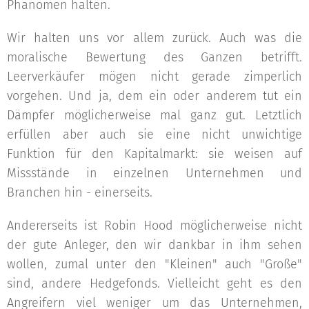
Phänomen halten.
Wir halten uns vor allem zurück. Auch was die
moralische Bewertung des Ganzen betrifft.
Leerverkäufer mögen nicht gerade zimperlich
vorgehen. Und ja, dem ein oder anderem tut ein
Dämpfer möglicherweise mal ganz gut. Letztlich
erfüllen aber auch sie eine nicht unwichtige
Funktion für den Kapitalmarkt: sie weisen auf
Missstände in einzelnen Unternehmen und
Branchen hin - einerseits.
Andererseits ist Robin Hood möglicherweise nicht
der gute Anleger, den wir dankbar in ihm sehen
wollen, zumal unter den "Kleinen" auch "Große"
sind, andere Hedgefonds. Vielleicht geht es den
Angreifern viel weniger um das Unternehmen,