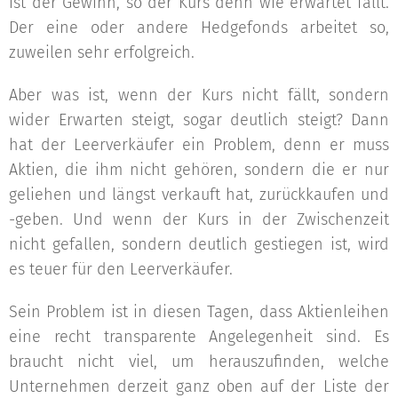
ist der Gewinn, so der Kurs denn wie erwartet fällt.
Der eine oder andere Hedgefonds arbeitet so,
zuweilen sehr erfolgreich.
Aber was ist, wenn der Kurs nicht fällt, sondern
wider Erwarten steigt, sogar deutlich steigt? Dann
hat der Leerverkäufer ein Problem, denn er muss
Aktien, die ihm nicht gehören, sondern die er nur
geliehen und längst verkauft hat, zurückkaufen und
-geben. Und wenn der Kurs in der Zwischenzeit
nicht gefallen, sondern deutlich gestiegen ist, wird
es teuer für den Leerverkäufer.
Sein Problem ist in diesen Tagen, dass Aktienleihen
eine recht transparente Angelegenheit sind. Es
braucht nicht viel, um herauszufinden, welche
Unternehmen derzeit ganz oben auf der Liste der