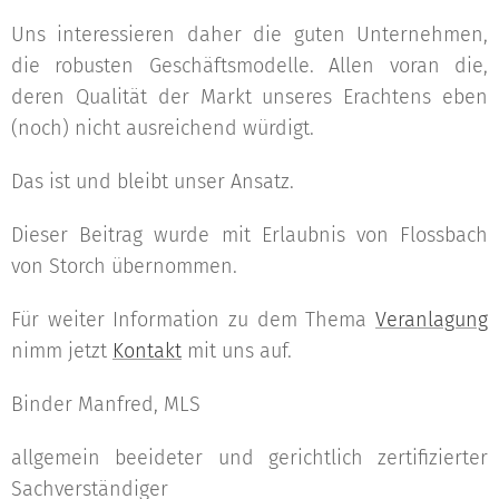
Uns interessieren daher die guten Unternehmen,
die robusten Geschäftsmodelle. Allen voran die,
deren Qualität der Markt unseres Erachtens eben
(noch) nicht ausreichend würdigt.
Das ist und bleibt unser Ansatz.
Dieser Beitrag wurde mit Erlaubnis von Flossbach
von Storch übernommen.
Für weiter Information zu dem Thema
Veranlagung
nimm jetzt
Kontakt
mit uns auf.
Binder Manfred, MLS
allgemein beeideter und gerichtlich zertifizierter
Sachverständiger