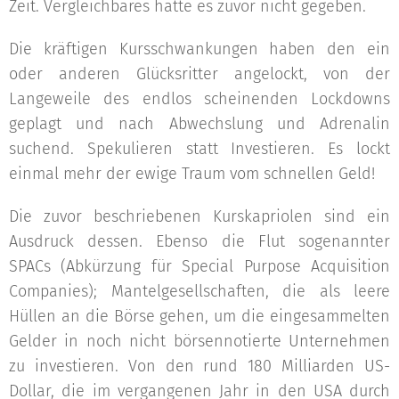
Zeit. Vergleichbares hatte es zuvor nicht gegeben.
Die kräftigen Kursschwankungen haben den ein
oder anderen Glücksritter angelockt, von der
Langeweile des endlos scheinenden Lockdowns
geplagt und nach Abwechslung und Adrenalin
suchend. Spekulieren statt Investieren. Es lockt
einmal mehr der ewige Traum vom schnellen Geld!
Die zuvor beschriebenen Kurskapriolen sind ein
Ausdruck dessen. Ebenso die Flut sogenannter
SPACs (Abkürzung für Special Purpose Acquisition
Companies); Mantelgesellschaften, die als leere
Hüllen an die Börse gehen, um die eingesammelten
Gelder in noch nicht börsennotierte Unternehmen
zu investieren. Von den rund 180 Milliarden US-
Dollar, die im vergangenen Jahr in den USA durch