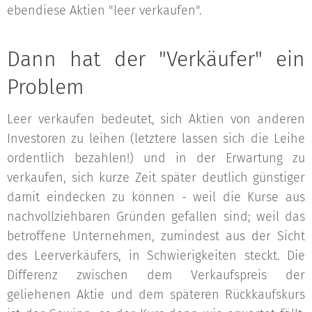
ebendiese Aktien "leer verkaufen".
Dann hat der "Verkäufer" ein
Problem
Leer verkaufen bedeutet, sich Aktien von anderen
Investoren zu leihen (letztere lassen sich die Leihe
ordentlich bezahlen!) und in der Erwartung zu
verkaufen, sich kurze Zeit später deutlich günstiger
damit eindecken zu können - weil die Kurse aus
nachvollziehbaren Gründen gefallen sind; weil das
betroffene Unternehmen, zumindest aus der Sicht
des Leerverkäufers, in Schwierigkeiten steckt. Die
Differenz zwischen dem Verkaufspreis der
geliehenen Aktie und dem späteren Rückkaufskurs