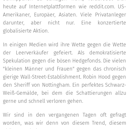
heute auf Internetplattformen wie reddit.com. US-
Amerikaner, Europäer, Asiaten. Viele Privatanleger
darunter, aber nicht nur. Eine konzertierte
globalisierte Aktion.
In einigen Medien wird ihre Wette gegen die Wette
der Leerverkäufer gefeiert. Als demokratisierte
Spekulation gegen die bösen Hedgefonds. Die vielen
"kleinen Männer und Frauen" gegen das chronisch
gierige Wall-Street-Establishment. Robin Hood gegen
den Sheriff von Nottingham. Ein perfektes Schwarz-
Weiß-Gemälde, bei dem die Schattierungen allzu
gerne und schnell verloren gehen.
Wir sind in den vergangenen Tagen oft gefragt
worden, was wir denn von diesem Trend, diesem