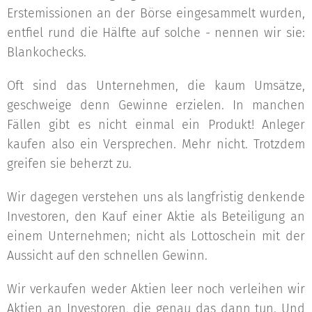
Erstemissionen an der Börse eingesammelt wurden,
entfiel rund die Hälfte auf solche - nennen wir sie:
Blankochecks.
Oft sind das Unternehmen, die kaum Umsätze,
geschweige denn Gewinne erzielen. In manchen
Fällen gibt es nicht einmal ein Produkt! Anleger
kaufen also ein Versprechen. Mehr nicht. Trotzdem
greifen sie beherzt zu.
Wir dagegen verstehen uns als langfristig denkende
Investoren, den Kauf einer Aktie als Beteiligung an
einem Unternehmen; nicht als Lottoschein mit der
Aussicht auf den schnellen Gewinn.
Wir verkaufen weder Aktien leer noch verleihen wir
Aktien an Investoren, die genau das dann tun. Und