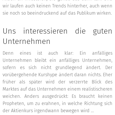
wir laufen auch keinen Trends hinterher, auch wenn
sie noch so beeindruckend auf das Publikum wirken.
Uns interessieren die guten
Unternehmen
Denn eines ist auch klar: Ein anfälliges
Unternehmen bleibt ein anfälliges Unternehmen,
sofern es sich nicht grundlegend ändert. Der
vorübergehende Kurshype ändert daran nichts. Eher
früher als später wird der verzerrte Blick des
Marktes auf das Unternehmen einem realistischeren
weichen. Anders ausgedrückt: Es braucht keinen
Propheten, um zu erahnen, in welche Richtung sich
der Aktienkurs irgendwann bewegen wird ...