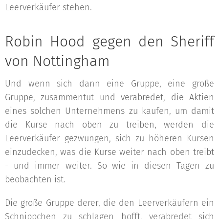
Leerverkäufer stehen.
Robin Hood gegen den Sheriff
von Nottingham
Und wenn sich dann eine Gruppe, eine große
Gruppe, zusammentut und verabredet, die Aktien
eines solchen Unternehmens zu kaufen, um damit
die Kurse nach oben zu treiben, werden die
Leerverkäufer gezwungen, sich zu höheren Kursen
einzudecken, was die Kurse weiter nach oben treibt
- und immer weiter. So wie in diesen Tagen zu
beobachten ist.
Die große Gruppe derer, die den Leerverkäufern ein
Schnippchen zu schlagen hofft, verabredet sich